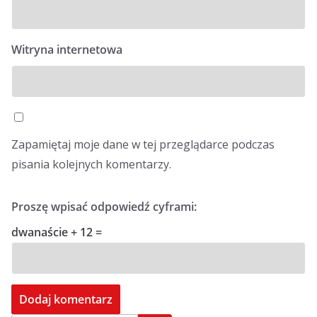
Witryna internetowa
Zapamiętaj moje dane w tej przeglądarce podczas
pisania kolejnych komentarzy.
Proszę wpisać odpowiedź cyframi:
dwanaście + 12 =