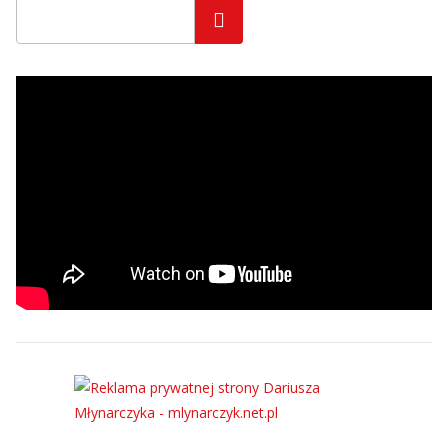
Szukaj