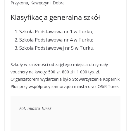
Przykona, Kawęczyn i Dobra.
Klasyfikacja generalna szkół
Szkoła Podstawowa nr 1 w Turku;
Szkoła Podstawowa nr 4 w Turku;
Szkoła Podstawowej nr 5 w Turku.
Szkoły w zależności od zajętego miejsca otrzymały
vouchery na kwoty: 500 zł, 800 zł i 1 000 tys. zł.
Organizatorem wydarzenia było Stowarzyszenie Kopernik
Plus przy współpracy samorządu miasta oraz OSiR Turek.
Fot. miasto Turek