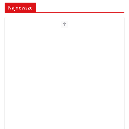
Najnowsze