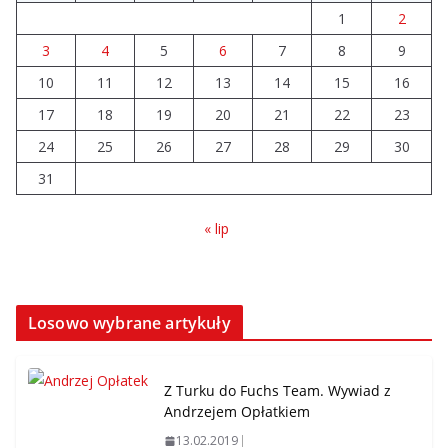
1
2
3
4
5
6
7
8
9
10
11
12
13
14
15
16
17
18
19
20
21
22
23
24
25
26
27
28
29
30
31
« lip
Losowo wybrane artykuły
Z Turku do Fuchs Team. Wywiad z
Andrzejem Opłatkiem
13.02.2019