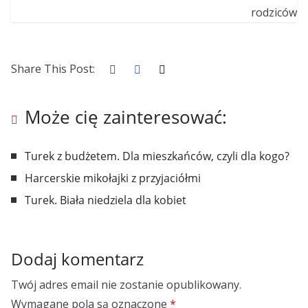
Share This Post:
Może cię zainteresować:
Turek z budżetem. Dla mieszkańców, czyli dla kogo?
Harcerskie mikołajki z przyjaciółmi
Turek. Biała niedziela dla kobiet
Dodaj komentarz
Twój adres email nie zostanie opublikowany.
Wymagane pola są oznaczone
*