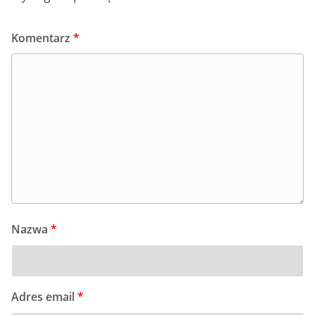
Komentarz
*
Nazwa
*
Adres email
*