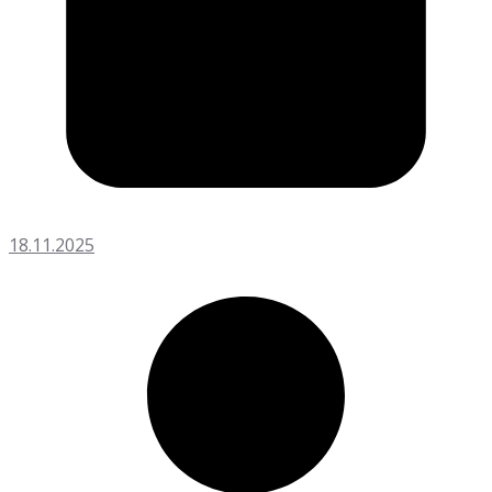
18.11.2025