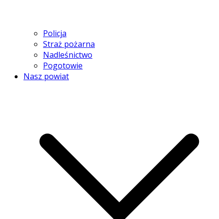
Policja
Straż pożarna
Nadleśnictwo
Pogotowie
Nasz powiat