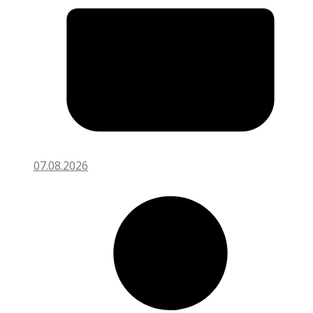
07.08.2026