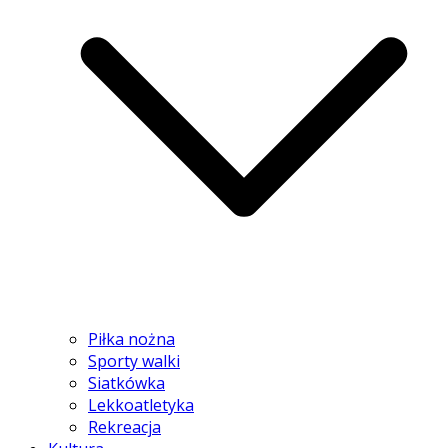
Piłka nożna
Sporty walki
Siatkówka
Lekkoatletyka
Rekreacja