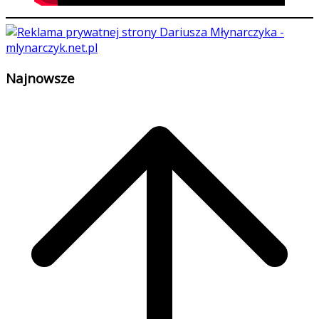
Najnowsze