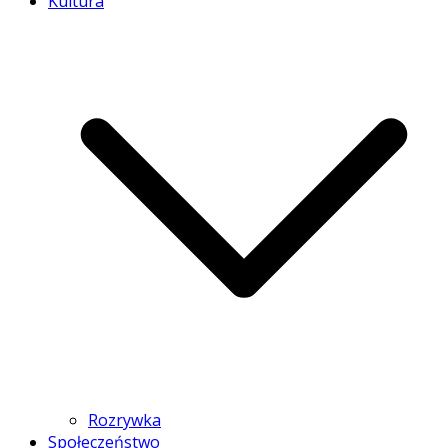
Kultura
Rozrywka
Społeczeństwo