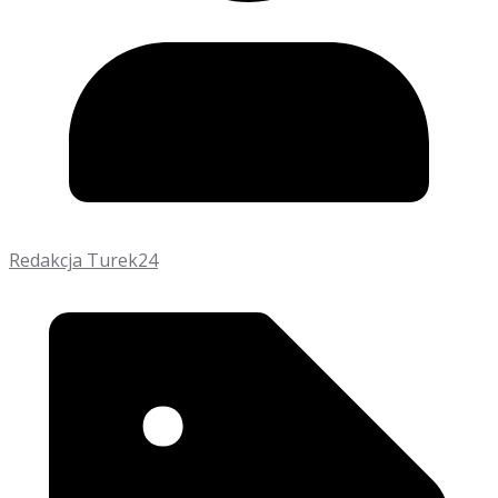
Redakcja Turek24