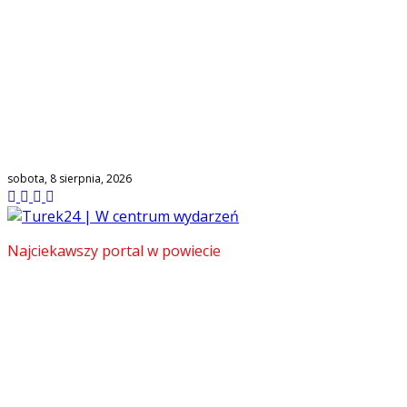
sobota, 8 sierpnia, 2026
Najciekawszy portal w powiecie