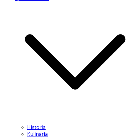
Historia
Kulinaria