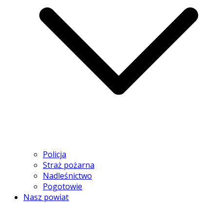
Policja
Straż pożarna
Nadleśnictwo
Pogotowie
Nasz powiat