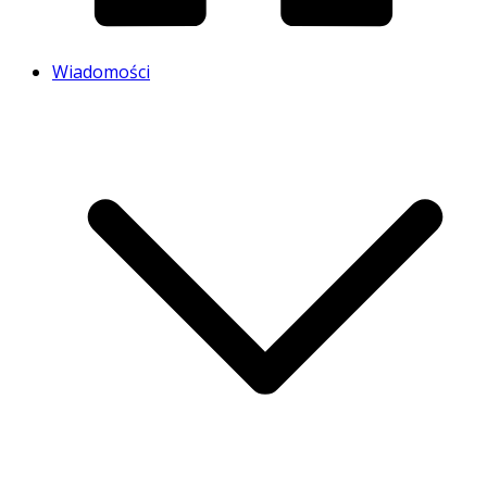
Wiadomości