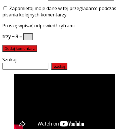
Zapamiętaj moje dane w tej przeglądarce podczas
pisania kolejnych komentarzy.
Proszę wpisać odpowiedź cyframi:
trzy − 3 =
Szukaj
Szukaj