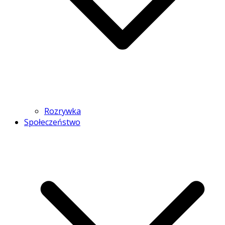
Rozrywka
Społeczeństwo