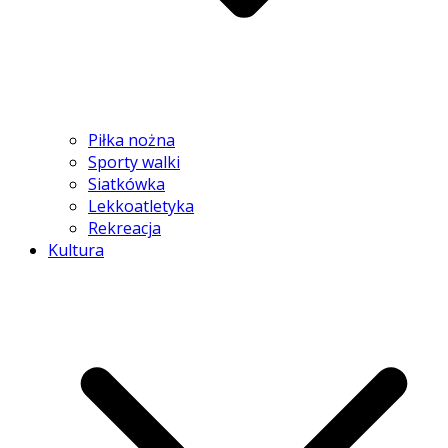
Piłka nożna
Sporty walki
Siatkówka
Lekkoatletyka
Rekreacja
Kultura