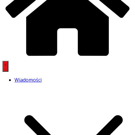
Wiadomości