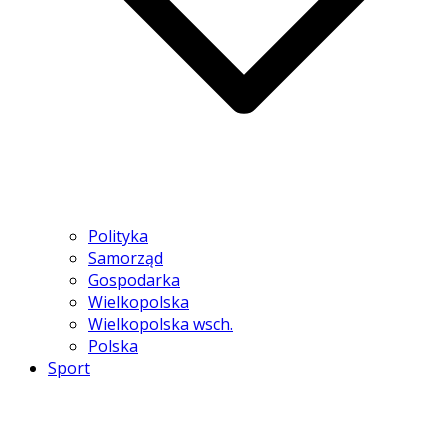
Polityka
Samorząd
Gospodarka
Wielkopolska
Wielkopolska wsch.
Polska
Sport