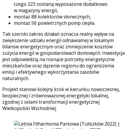
czego 223 zostaną wyposażone dodatkowo
w magazyny energii,
montaż 88 kolektorów słonecznych,
montaż 56 powietrznych pomp ciepła.
Tak szeroki zakres działań oznacza realny wpływ na
zwiększenie udziału energii odnawialnej w lokalnym
bilansie energetycznym oraz zmniejszenie kosztów
zużycia energii w gospodarstwach domowych. Inwestycja
jest odpowiedzią na rosnące potrzeby energetyczne
mieszkańców oraz dążenie regionu do ograniczenia
emisji i efektywnego wykorzystania zasobów
naturalnych.
Projekt stanowi kolejny krok w kierunku nowoczesnej,
bezpiecznej i zrównoważonej energetyki lokalnej,
zgodnej z celami transformacji energetycznej
Wielkopolski Wschodniej.