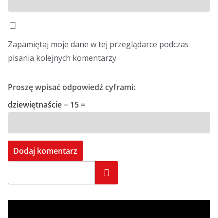
Zapamiętaj moje dane w tej przeglądarce podczas
pisania kolejnych komentarzy.
Proszę wpisać odpowiedź cyframi:
dziewiętnaście − 15 =
Szukaj