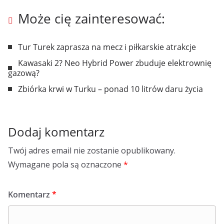
Może cię zainteresować:
Tur Turek zaprasza na mecz i piłkarskie atrakcje
Kawasaki 2? Neo Hybrid Power zbuduje elektrownię
gazową?
Zbiórka krwi w Turku – ponad 10 litrów daru życia
Dodaj komentarz
Twój adres email nie zostanie opublikowany.
Wymagane pola są oznaczone
*
Komentarz
*