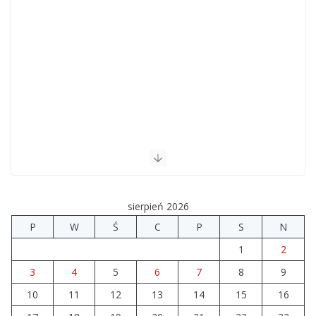
sierpień 2026
P
W
Ś
C
P
S
N
1
2
3
4
5
6
7
8
9
10
11
12
13
14
15
16