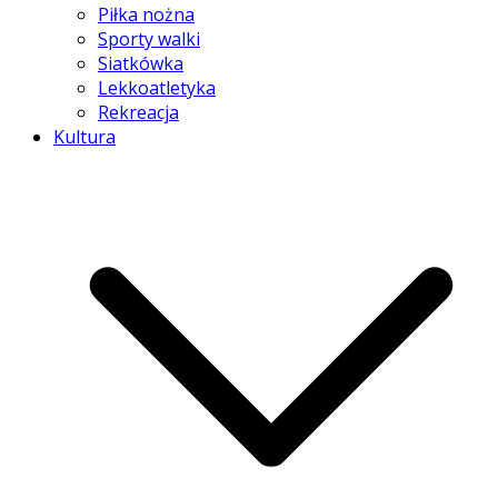
Piłka nożna
Sporty walki
Siatkówka
Lekkoatletyka
Rekreacja
Kultura