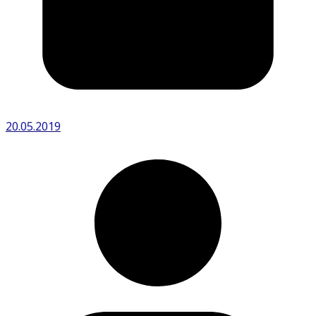
20.05.2019