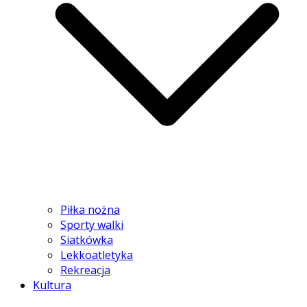
Piłka nożna
Sporty walki
Siatkówka
Lekkoatletyka
Rekreacja
Kultura