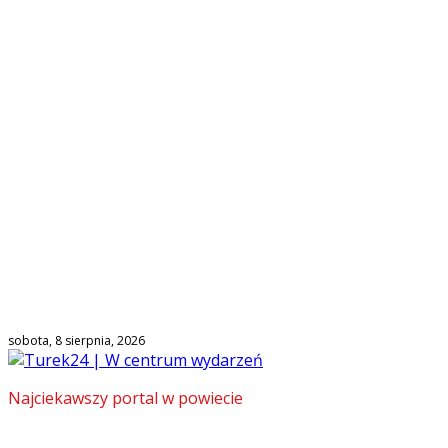
sobota, 8 sierpnia, 2026
Najciekawszy portal w powiecie