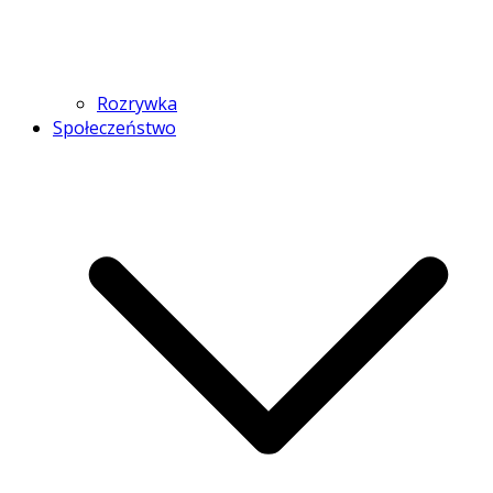
Rozrywka
Społeczeństwo