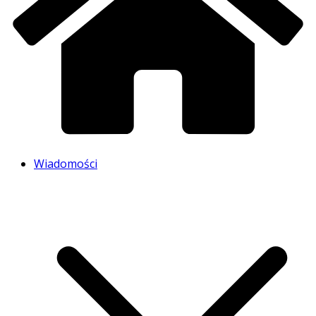
Wiadomości