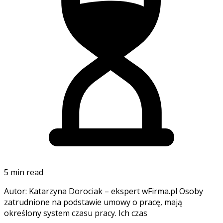
5 min read
Autor: Katarzyna Dorociak – ekspert wFirma.pl Osoby
zatrudnione na podstawie umowy o pracę, mają
określony system czasu pracy. Ich czas