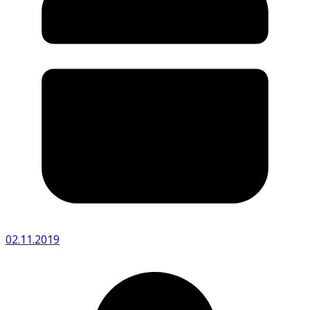
02.11.2019