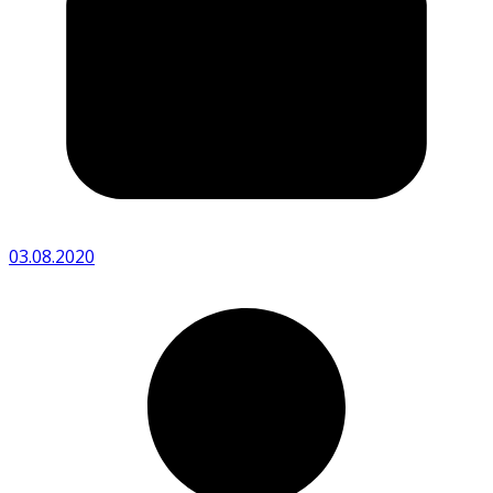
03.08.2020