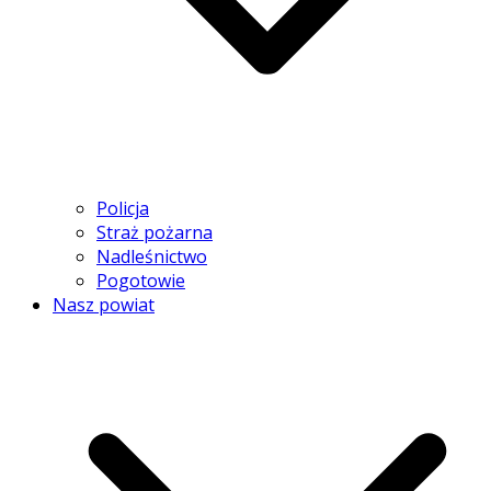
Policja
Straż pożarna
Nadleśnictwo
Pogotowie
Nasz powiat