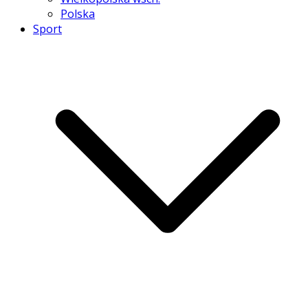
Polska
Sport