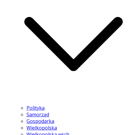
Polityka
Samorząd
Gospodarka
Wielkopolska
Wielkopolska wsch.