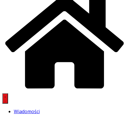
Wiadomości