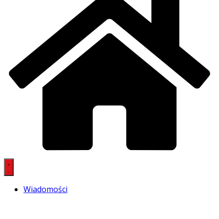
Wiadomości