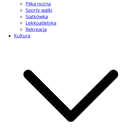
Piłka nożna
Sporty walki
Siatkówka
Lekkoatletyka
Rekreacja
Kultura