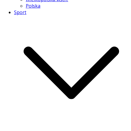
Polska
Sport