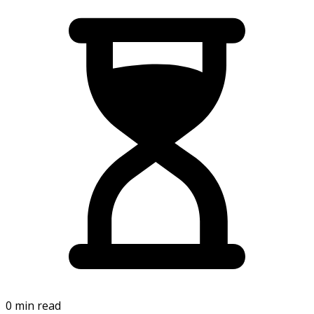
0 min read