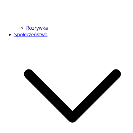
Rozrywka
Społeczeństwo