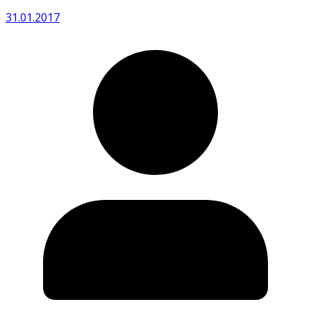
31.01.2017