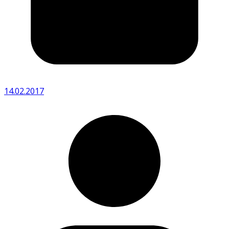
14.02.2017