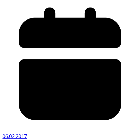
06.02.2017