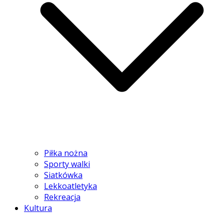
Piłka nożna
Sporty walki
Siatkówka
Lekkoatletyka
Rekreacja
Kultura