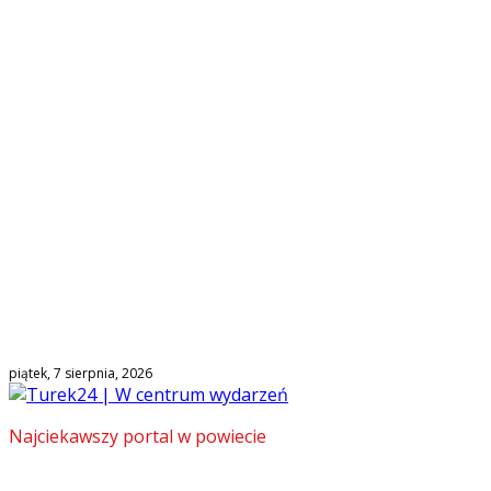
piątek, 7 sierpnia, 2026
Najciekawszy portal w powiecie