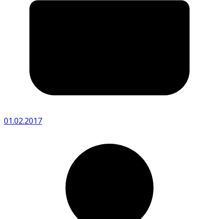
01.02.2017