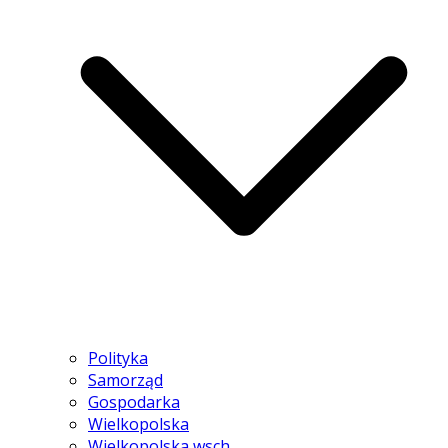
Polityka
Samorząd
Gospodarka
Wielkopolska
Wielkopolska wsch.