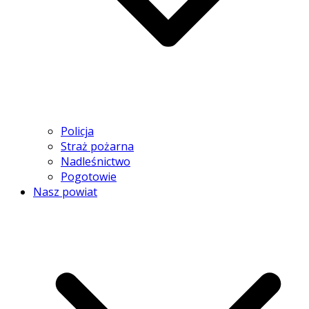
Policja
Straż pożarna
Nadleśnictwo
Pogotowie
Nasz powiat