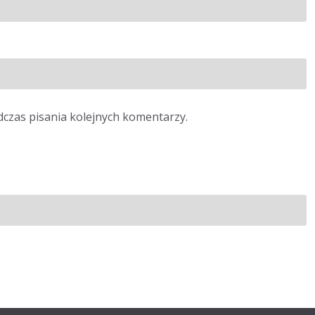
dczas pisania kolejnych komentarzy.