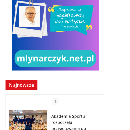
Najnowsze
Akademia Sportu
rozpoczęła
przygotowania do