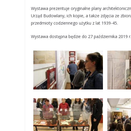
Wystawa prezentuje oryginalne plany architektonic
Urząd Budowlany, ich kopie, a także zdjęcia ze zbio
przedmioty codziennego użytku z lat 1939-45.
Wystawa dostępna będzie do 27 października 2019 r