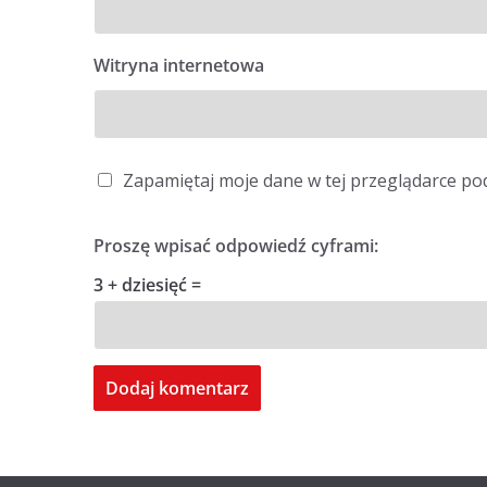
Witryna internetowa
Zapamiętaj moje dane w tej przeglądarce po
Proszę wpisać odpowiedź cyframi:
3 + dziesięć =