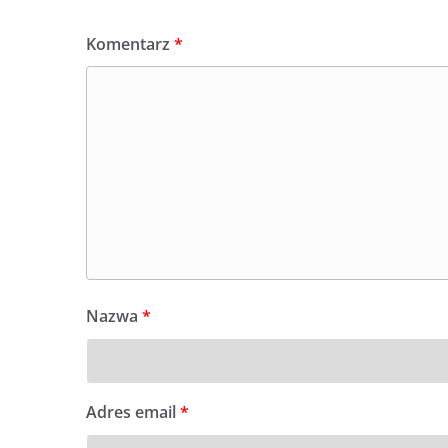
Komentarz
*
Nazwa
*
Adres email
*