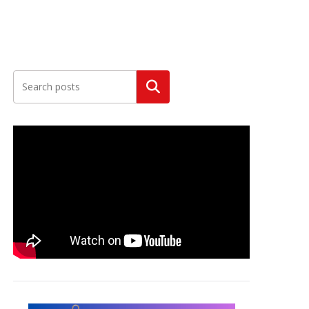
Szukaj