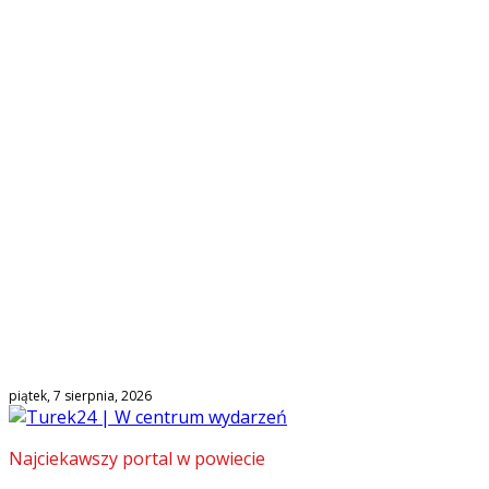
piątek, 7 sierpnia, 2026
Najciekawszy portal w powiecie