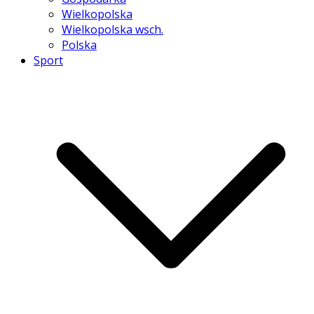
Wielkopolska
Wielkopolska wsch.
Polska
Sport