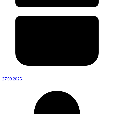
27.09.2025