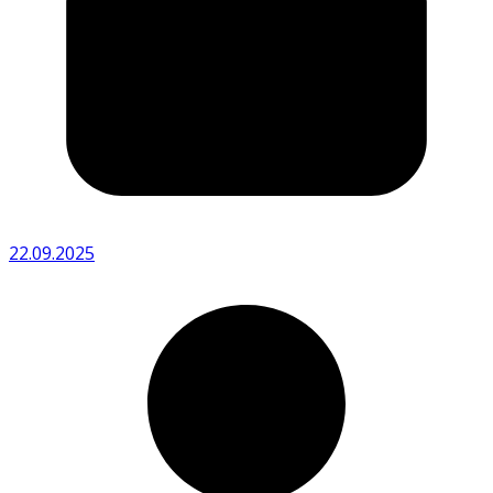
22.09.2025