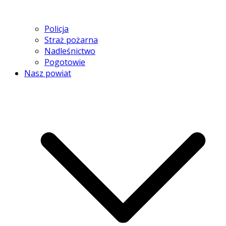
Policja
Straż pożarna
Nadleśnictwo
Pogotowie
Nasz powiat