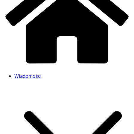
Wiadomości