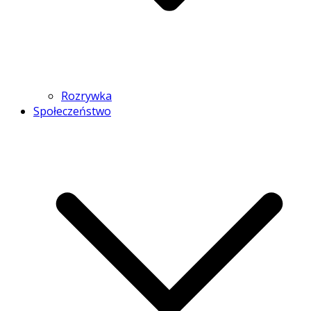
Rozrywka
Społeczeństwo