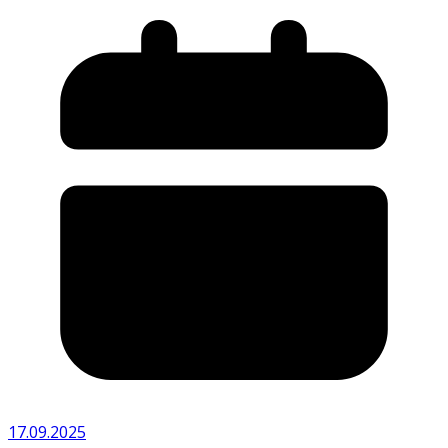
17.09.2025