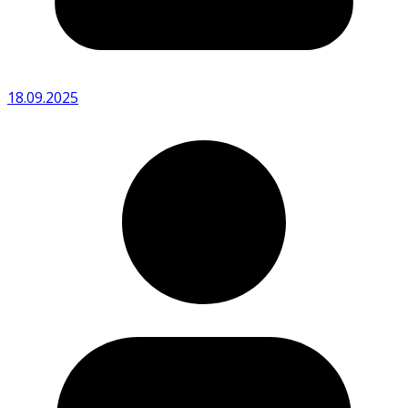
18.09.2025