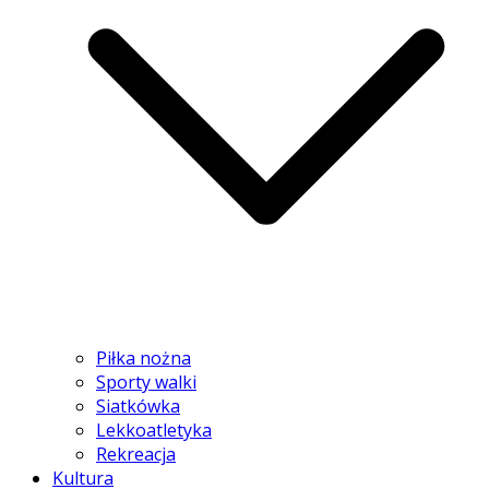
Piłka nożna
Sporty walki
Siatkówka
Lekkoatletyka
Rekreacja
Kultura