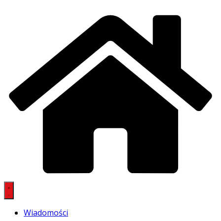
Wiadomości