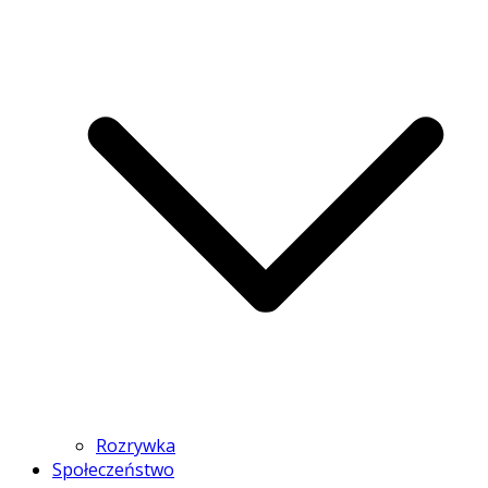
Rozrywka
Społeczeństwo