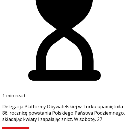
1 min read
Delegacja Platformy Obywatelskiej w Turku upamiętniła
86. rocznicę powstania Polskiego Państwa Podziemnego,
składając kwiaty i zapalając znicz. W sobotę, 27