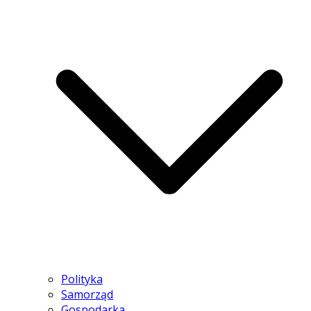
Polityka
Samorząd
Gospodarka