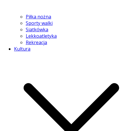
Piłka nożna
Sporty walki
Siatkówka
Lekkoatletyka
Rekreacja
Kultura