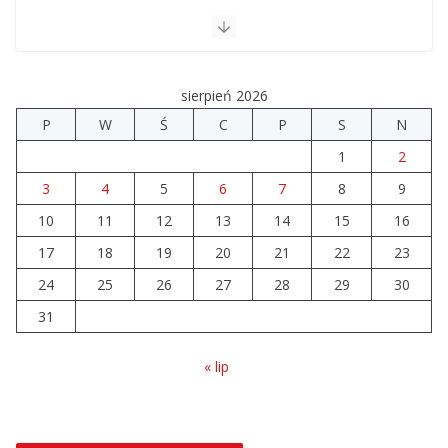
sierpień 2026
P
W
Ś
C
P
S
N
1
2
3
4
5
6
7
8
9
10
11
12
13
14
15
16
17
18
19
20
21
22
23
24
25
26
27
28
29
30
31
« lip