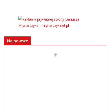
Najnowsze