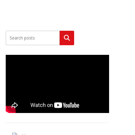
Szukaj