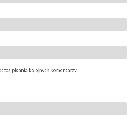
dczas pisania kolejnych komentarzy.