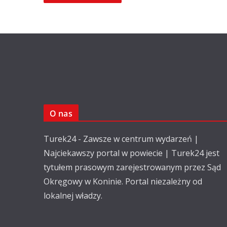
O nas
Turek24 - Zawsze w centrum wydarzeń |
Najciekawszy portal w powiecie | Turek24 jest
tytułem prasowym zarejestrowanym przez Sąd
Okręgowy w Koninie. Portal niezależny od
lokalnej władzy.