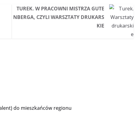
TUREK. W PRACOWNI MISTRZA GUTE
NBERGA, CZYLI WARSZTATY DRUKARS
KIE
 Talent) do mieszkańców regionu