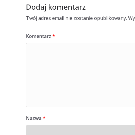
Dodaj komentarz
Twój adres email nie zostanie opublikowany.
Wy
Komentarz
*
Nazwa
*