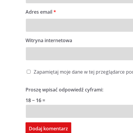
Adres email
*
Witryna internetowa
Zapamiętaj moje dane w tej przeglądarce po
Proszę wpisać odpowiedź cyframi:
18 − 16 =