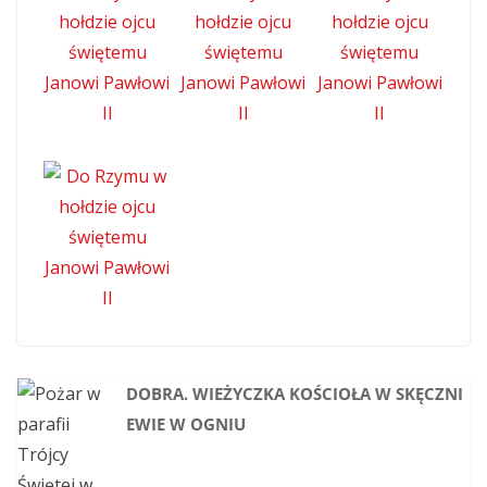
DOBRA. WIEŻYCZKA KOŚCIOŁA W SKĘCZNI
EWIE W OGNIU