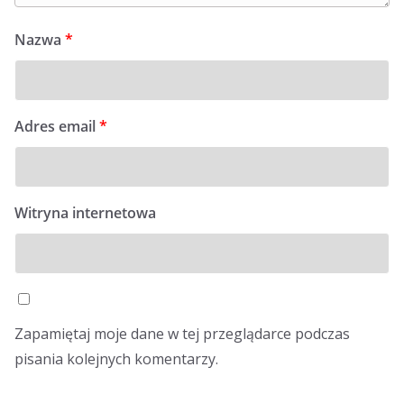
Nazwa
*
Adres email
*
Witryna internetowa
Zapamiętaj moje dane w tej przeglądarce podczas
pisania kolejnych komentarzy.