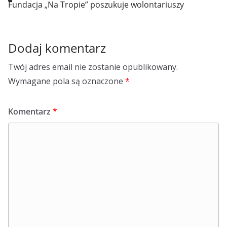
Fundacja „Na Tropie” poszukuje wolontariuszy
Dodaj komentarz
Twój adres email nie zostanie opublikowany.
Wymagane pola są oznaczone
*
Komentarz
*