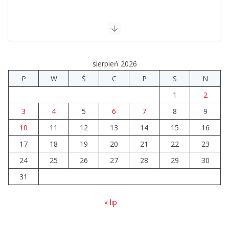
sierpień 2026
P
W
Ś
C
P
S
N
1
2
3
4
5
6
7
8
9
10
11
12
13
14
15
16
17
18
19
20
21
22
23
24
25
26
27
28
29
30
31
« lip