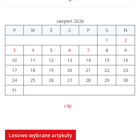
sierpień 2026
P
W
Ś
C
P
S
N
1
2
3
4
5
6
7
8
9
10
11
12
13
14
15
16
17
18
19
20
21
22
23
24
25
26
27
28
29
30
31
« lip
Losowo wybrane artykuły