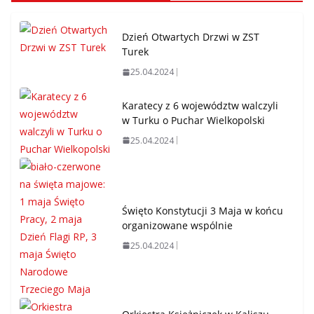
Dzień Otwartych Drzwi w ZST
Turek
25.04.2024
Karatecy z 6 województw walczyli
w Turku o Puchar Wielkopolski
25.04.2024
Święto Konstytucji 3 Maja w końcu
organizowane wspólnie
25.04.2024