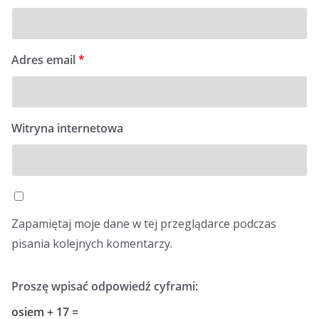
Adres email
*
Witryna internetowa
Zapamiętaj moje dane w tej przeglądarce podczas
pisania kolejnych komentarzy.
Proszę wpisać odpowiedź cyframi:
osiem + 17 =