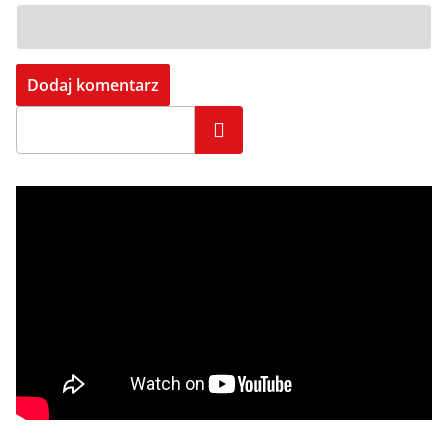
Szukaj