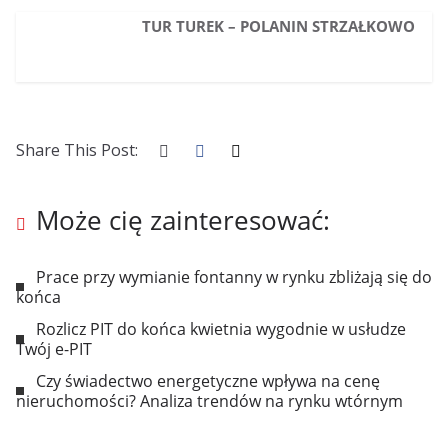
TUR TUREK – POLANIN STRZAŁKOWO
Share This Post:
Może cię zainteresować:
Prace przy wymianie fontanny w rynku zbliżają się do
końca
Rozlicz PIT do końca kwietnia wygodnie w usłudze
Twój e-PIT
Czy świadectwo energetyczne wpływa na cenę
nieruchomości? Analiza trendów na rynku wtórnym