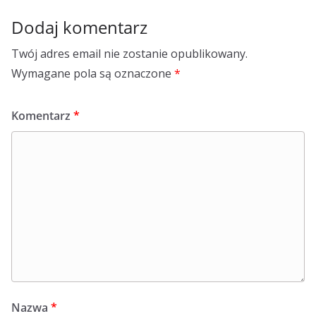
Dodaj komentarz
Twój adres email nie zostanie opublikowany.
Wymagane pola są oznaczone
*
Komentarz
*
Nazwa
*