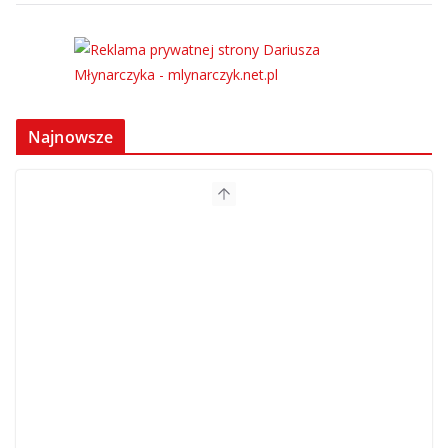
Najnowsze