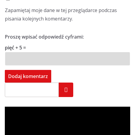
Zapamiętaj moje dane w tej przeglądarce podczas
pisania kolejnych komentarzy.
Proszę wpisać odpowiedź cyframi:
pięć + 5 =
Szukaj