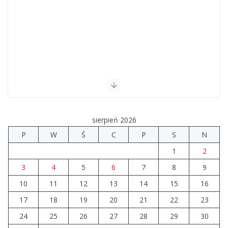
sierpień 2026
P
W
Ś
C
P
S
N
1
2
3
4
5
6
7
8
9
10
11
12
13
14
15
16
17
18
19
20
21
22
23
24
25
26
27
28
29
30