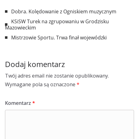
Dobra. Kolędowanie z Ogniskiem muzycznym
KSiSW Turek na zgrupowaniu w Grodzisku
Mazowieckim
Mistrzowie Sportu. Trwa finał wojewódzki
Dodaj komentarz
Twój adres email nie zostanie opublikowany.
Wymagane pola są oznaczone
*
Komentarz
*