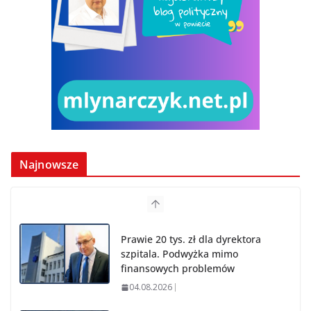
Najnowsze
Prawie 20 tys. zł dla dyrektora
szpitala. Podwyżka mimo
finansowych problemów
04.08.2026