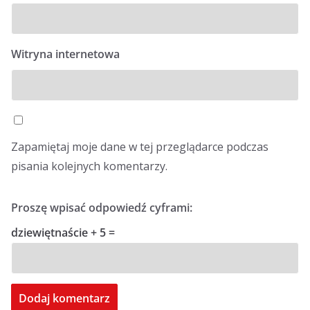
Witryna internetowa
Zapamiętaj moje dane w tej przeglądarce podczas
pisania kolejnych komentarzy.
Proszę wpisać odpowiedź cyframi:
dziewiętnaście + 5 =