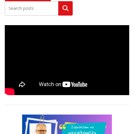
Szukaj