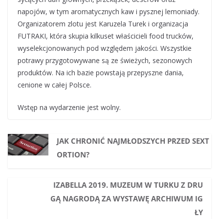
napojów, w tym aromatycznych kaw i pysznej lemoniady.
Organizatorem zlotu jest Karuzela Turek i organizacja
FUTRAKI, która skupia kilkuset właścicieli food trucków,
wyselekcjonowanych pod względem jakości. Wszystkie
potrawy przygotowywane są ze świeżych, sezonowych
produktów. Na ich bazie powstają przepyszne dania,
cenione w całej Polsce.
Wstęp na wydarzenie jest wolny.
JAK CHRONIĆ NAJMŁODSZYCH PRZED SEXT
ORTION?
IZABELLA 2019. MUZEUM W TURKU Z DRU
GĄ NAGRODĄ ZA WYSTAWĘ ARCHIWUM IG
ŁY