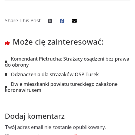
Share This Post:
Może cię zainteresować:
Komendant Pietrucha: Strażacy osądzeni bez prawa
do obrony
Odznaczenia dla strażaków OSP Turek
Dwie mieszkanki powiatu tureckiego zakażone
koronawirusem
Dodaj komentarz
Twój adres email nie zostanie opublikowany.