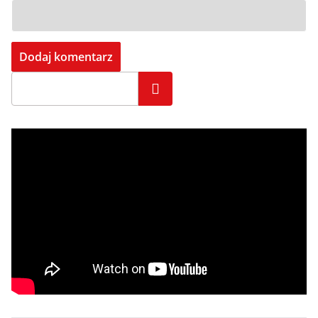
Szukaj