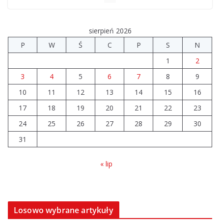
sierpień 2026
P
W
Ś
C
P
S
N
1
2
3
4
5
6
7
8
9
10
11
12
13
14
15
16
17
18
19
20
21
22
23
24
25
26
27
28
29
30
31
« lip
Losowo wybrane artykuły