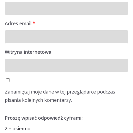
Adres email
*
Witryna internetowa
Zapamiętaj moje dane w tej przeglądarce podczas
pisania kolejnych komentarzy.
Proszę wpisać odpowiedź cyframi:
2 + osiem =