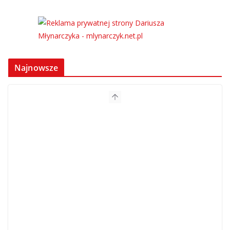
Najnowsze