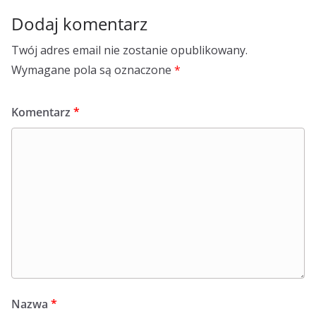
Dodaj komentarz
Twój adres email nie zostanie opublikowany.
Wymagane pola są oznaczone
*
Komentarz
*
Nazwa
*