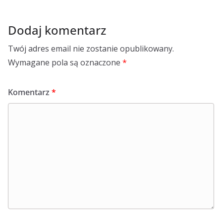
Dodaj komentarz
Twój adres email nie zostanie opublikowany.
Wymagane pola są oznaczone
*
Komentarz
*