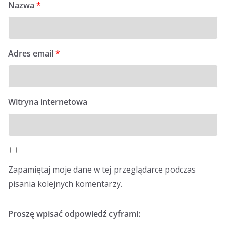
Nazwa
*
Adres email
*
Witryna internetowa
Zapamiętaj moje dane w tej przeglądarce podczas
pisania kolejnych komentarzy.
Proszę wpisać odpowiedź cyframi: