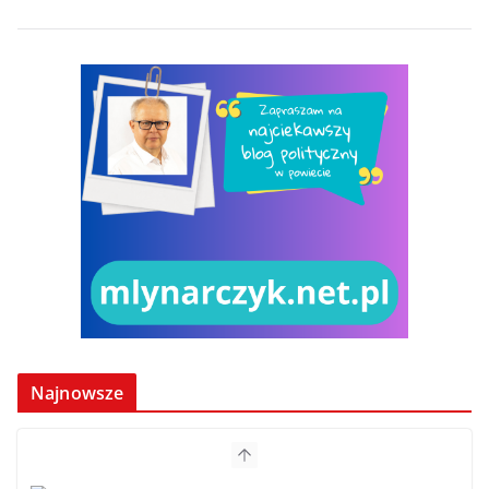
Najnowsze