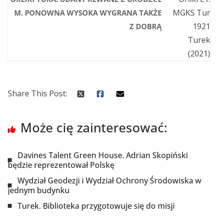
M. PONOWNA WYSOKA WYGRANA TAKŻE
Z DOBRĄ
Share This Post:
Może cię zainteresować:
Davines Talent Green House. Adrian Skopiński
będzie reprezentował Polskę
Wydział Geodezji i Wydział Ochrony Środowiska w
jednym budynku
Turek. Biblioteka przygotowuje się do misji