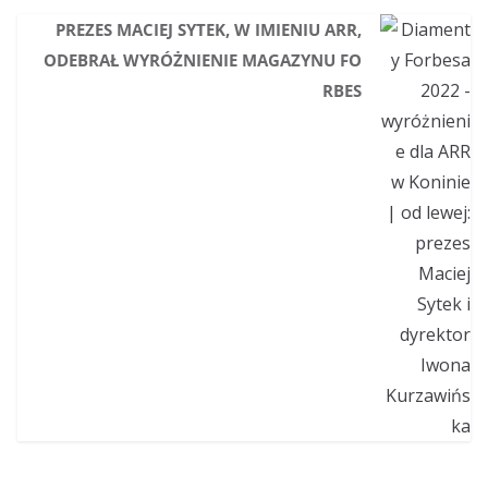
PREZES MACIEJ SYTEK, W IMIENIU ARR,
ODEBRAŁ WYRÓŻNIENIE MAGAZYNU FO
RBES