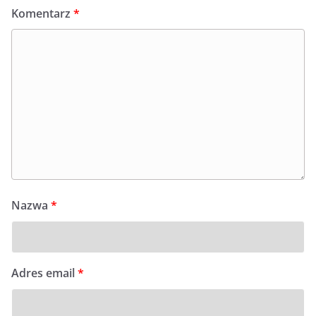
Komentarz
*
Nazwa
*
Adres email
*