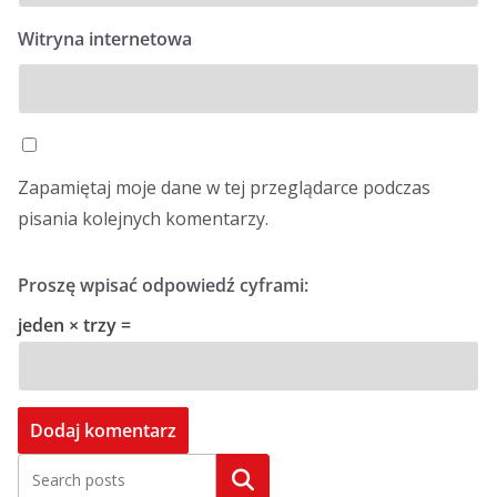
Witryna internetowa
Zapamiętaj moje dane w tej przeglądarce podczas
pisania kolejnych komentarzy.
Proszę wpisać odpowiedź cyframi:
jeden × trzy =
Szukaj