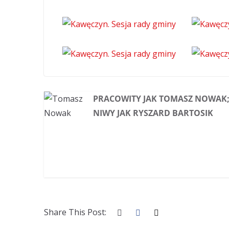
PRACOWITY JAK TOMASZ NOWAK;
NIWY JAK RYSZARD BARTOSIK
Share This Post: