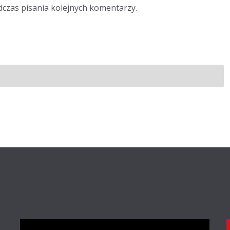
dczas pisania kolejnych komentarzy.