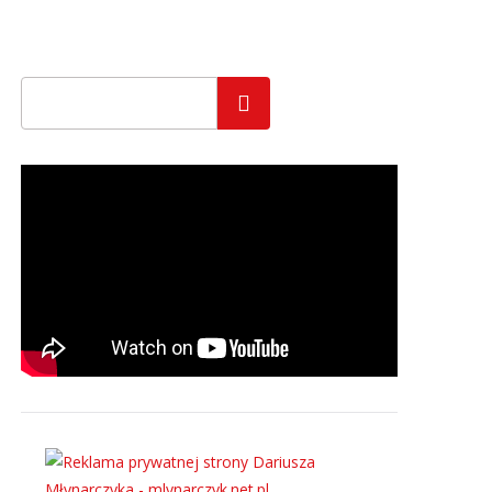
Szukaj