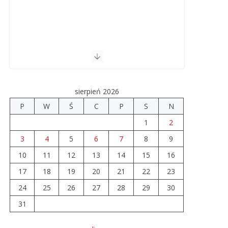
sierpień 2026
P
W
Ś
C
P
S
N
1
2
3
4
5
6
7
8
9
10
11
12
13
14
15
16
17
18
19
20
21
22
23
24
25
26
27
28
29
30
31