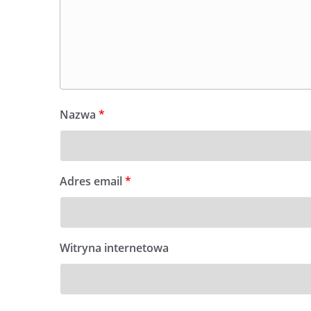
Nazwa
*
Adres email
*
Witryna internetowa