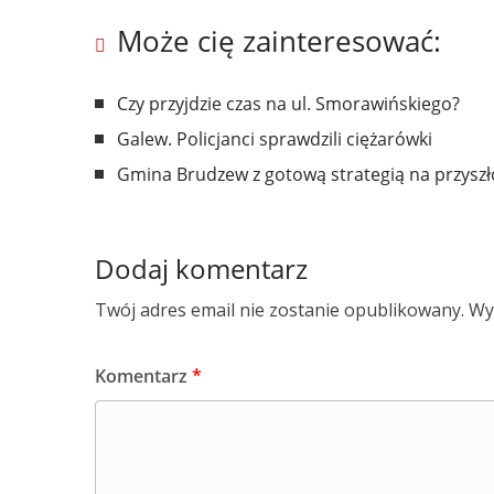
Może cię zainteresować:
Czy przyjdzie czas na ul. Smorawińskiego?
Galew. Policjanci sprawdzili ciężarówki
Gmina Brudzew z gotową strategią na przyszł
Dodaj komentarz
Twój adres email nie zostanie opublikowany.
Wy
Komentarz
*