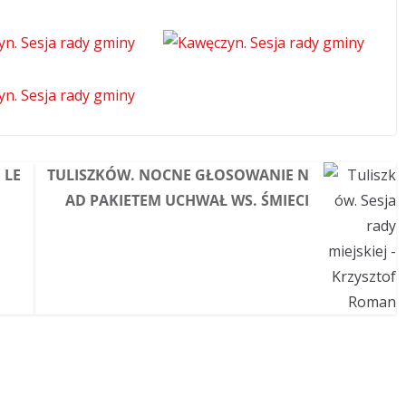
 LE
TULISZKÓW. NOCNE GŁOSOWANIE N
AD PAKIETEM UCHWAŁ WS. ŚMIECI