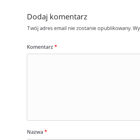
Dodaj komentarz
Twój adres email nie zostanie opublikowany.
Wy
Komentarz
*
Nazwa
*