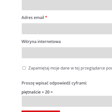
Adres email
*
Witryna internetowa
Zapamiętaj moje dane w tej przeglądarce po
Proszę wpisać odpowiedź cyframi:
piętnaście + 20 =