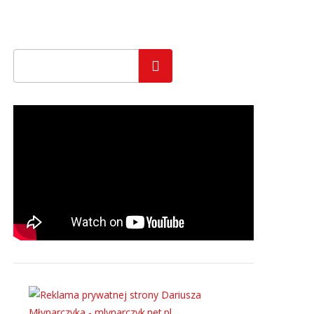
Szukaj