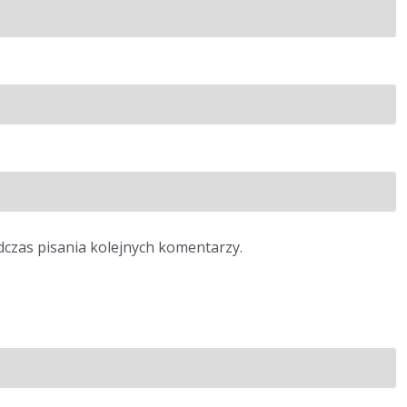
dczas pisania kolejnych komentarzy.