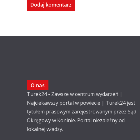
O nas
Turek24 - Zawsze w centrum wydarzeń |
Najciekawszy portal w powiecie | Turek24 jest
tytułem prasowym zarejestrowanym przez Sąd
Okręgowy w Koninie. Portal niezależny od
lokalnej władzy.