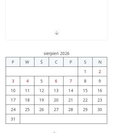
sierpień 2026
P
W
Ś
C
P
S
N
1
2
3
4
5
6
7
8
9
10
11
12
13
14
15
16
17
18
19
20
21
22
23
24
25
26
27
28
29
30
31