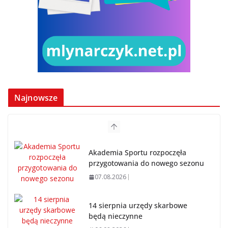
Najnowsze
Akademia Sportu rozpoczęła
przygotowania do nowego sezonu
07.08.2026
14 sierpnia urzędy skarbowe
będą nieczynne