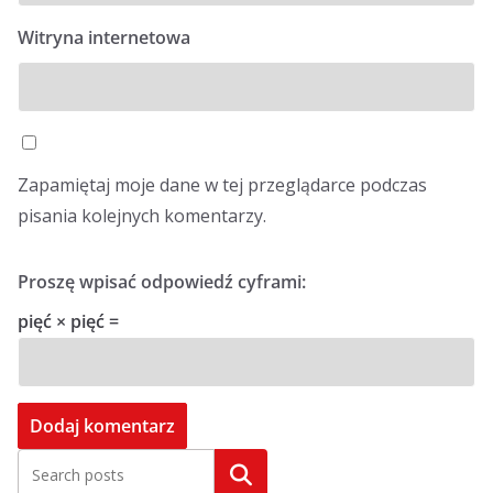
Witryna internetowa
Zapamiętaj moje dane w tej przeglądarce podczas
pisania kolejnych komentarzy.
Proszę wpisać odpowiedź cyframi:
pięć × pięć =
Szukaj