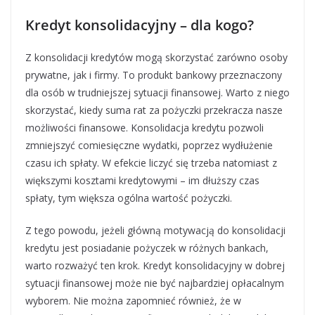
Kredyt konsolidacyjny – dla kogo?
Z konsolidacji kredytów mogą skorzystać zarówno osoby
prywatne, jak i firmy. To produkt bankowy przeznaczony
dla osób w trudniejszej sytuacji finansowej. Warto z niego
skorzystać, kiedy suma rat za pożyczki przekracza nasze
możliwości finansowe. Konsolidacja kredytu pozwoli
zmniejszyć comiesięczne wydatki, poprzez wydłużenie
czasu ich spłaty. W efekcie liczyć się trzeba natomiast z
większymi kosztami kredytowymi – im dłuższy czas
spłaty, tym większa ogólna wartość pożyczki.
Z tego powodu, jeżeli główną motywacją do konsolidacji
kredytu jest posiadanie pożyczek w różnych bankach,
warto rozważyć ten krok. Kredyt konsolidacyjny w dobrej
sytuacji finansowej może nie być najbardziej opłacalnym
wyborem. Nie można zapomnieć również, że w