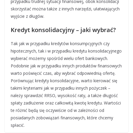
przypadku trudnej sytuacji finansowej, obok konsolidacji
skorzystać można także z innych narzędzi, ułatwiających
wyjście z długów.
Kredyt konsolidacyjny – jaki wybrać?
Tak jak w przypadku kredytów konsumpcyjnych czy
hipotecznych, tak i w przypadku kredytu konsolidacyjnego
wybierać możemy spośród wielu ofert bankowych.
Podobnie jak w przypadku innych produktów finansowych
warto poświęcić czas, aby wybrać odpowiednią ofertę.
Porównując kredyty konsolidacyjne, warto kierować się
takimi kryteriami jak w przypadku innych pożyczek –
należy sprawdzić RRSO, wysokość raty, a także długość
spłaty zadłużenie oraz całkowitą kwotę kredytu. Wartości
te różnić będą się oczywiście od w zależności od
posiadanych zobowiązań finansowych, które chcemy
spłacić.