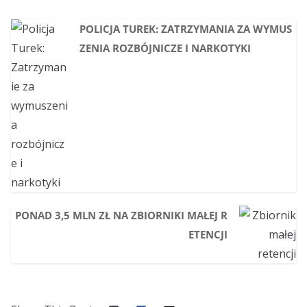
POLICJA TUREK: ZATRZYMANIA ZA WYMUS
ZENIA ROZBÓJNICZE I NARKOTYKI
PONAD 3,5 MLN ZŁ NA ZBIORNIKI MAŁEJ R
ETENCJI