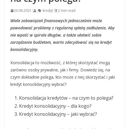
20.06.2021
kredyt
2 min read
Wiele zobowiązań finansowych jednocześnie może
powodować problemy z regularną spłatą zadłużenia. Aby
nie wpaść w spirale długów, a także ułatwić sobie
zarządzanie budżetem, warto zdecydować się na kredyt
konsolidacyjny.
Konsolidacja to możliwość, z której skorzystać mogą
zarówno osoby prywatne, jak i firmy. Dowiedz się, na
czym dokładnie polega, kto może z niej skorzystać i jaki
kredyt konsolidacyjny wybrać?
Konsolidacja kredytów – na czym to polega?
Kredyt konsolidacyjny – dla kogo?
Kredyt konsolidacyjny – jaki wybrać?