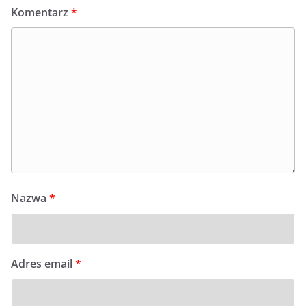
Komentarz
*
Nazwa
*
Adres email
*