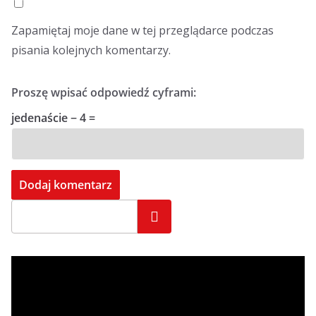
Zapamiętaj moje dane w tej przeglądarce podczas
pisania kolejnych komentarzy.
Proszę wpisać odpowiedź cyframi:
jedenaście − 4 =
Szukaj