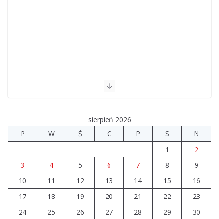
sierpień 2026
P
W
Ś
C
P
S
N
1
2
3
4
5
6
7
8
9
10
11
12
13
14
15
16
17
18
19
20
21
22
23
24
25
26
27
28
29
30