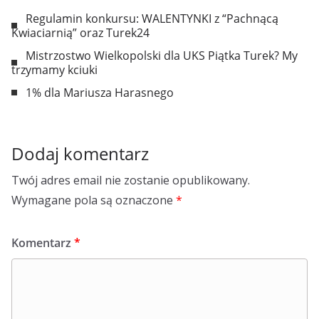
Regulamin konkursu: WALENTYNKI z “Pachnącą
Kwiaciarnią” oraz Turek24
Mistrzostwo Wielkopolski dla UKS Piątka Turek? My
trzymamy kciuki
1% dla Mariusza Harasnego
Dodaj komentarz
Twój adres email nie zostanie opublikowany.
Wymagane pola są oznaczone
*
Komentarz
*