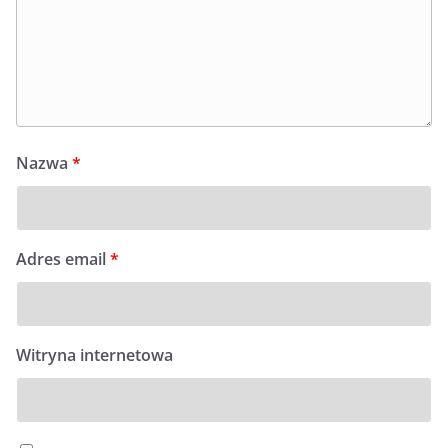
Nazwa
*
Adres email
*
Witryna internetowa