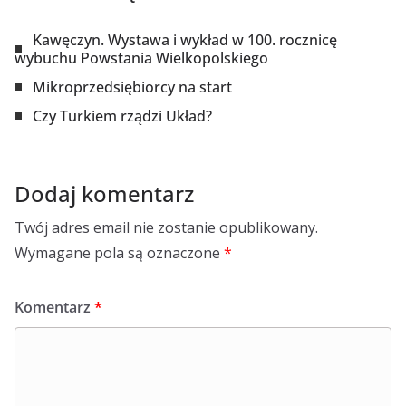
Kawęczyn. Wystawa i wykład w 100. rocznicę
wybuchu Powstania Wielkopolskiego
Mikroprzedsiębiorcy na start
Czy Turkiem rządzi Układ?
Dodaj komentarz
Twój adres email nie zostanie opublikowany.
Wymagane pola są oznaczone
*
Komentarz
*