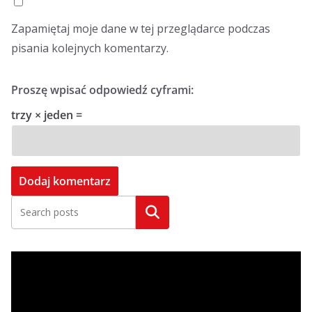
Zapamiętaj moje dane w tej przeglądarce podczas
pisania kolejnych komentarzy.
Proszę wpisać odpowiedź cyframi:
trzy × jeden =
Szukaj