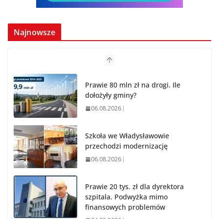
Najnowsze
Prawie 80 mln zł na drogi. Ile
dołożyły gminy?
06.08.2026
Szkoła we Władysławowie
przechodzi modernizację
06.08.2026
Prawie 20 tys. zł dla dyrektora
szpitala. Podwyżka mimo
finansowych problemów