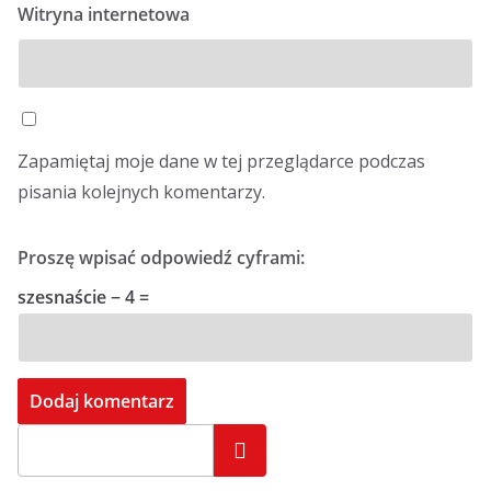
Witryna internetowa
Zapamiętaj moje dane w tej przeglądarce podczas
pisania kolejnych komentarzy.
Proszę wpisać odpowiedź cyframi:
szesnaście − 4 =
Szukaj