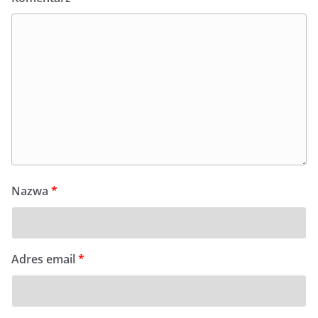
Nazwa
*
Adres email
*