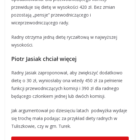
przewiduje się dietę w wysokości 420 zł. Bez zmian
pozostają „pensje” przewodniczącego i
wiceprzewodniczącego rady.
Radny otrzyma jedną dietę ryczałtową w najwyższej
wysokości.
Piotr Jasiak chciał więcej
Radny Jasiak zaproponował, aby zwiększyć dodatkowo
dietę o 30 zł, wyniosłaby ona wtedy 450 zł za pełnienie
funkcji przewodniczących komisji i 390 zł dla radnego
będącego członkiem jednej lub dwóch komisji.
Jak argumentował po dziesięciu latach podwyżka wydaje
się trochę mała podając za przykład diety radnych w
Tuliszkowie, czy w gm. Turek.