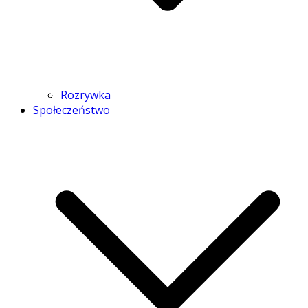
Rozrywka
Społeczeństwo