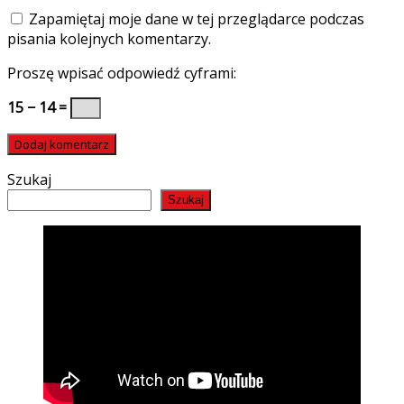
Zapamiętaj moje dane w tej przeglądarce podczas
pisania kolejnych komentarzy.
Proszę wpisać odpowiedź cyframi:
15 − 14 =
Szukaj
Szukaj