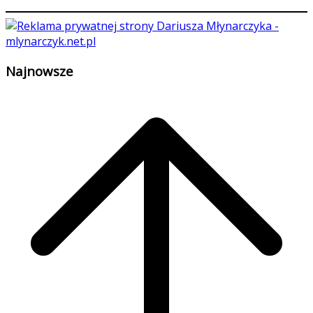
Najnowsze