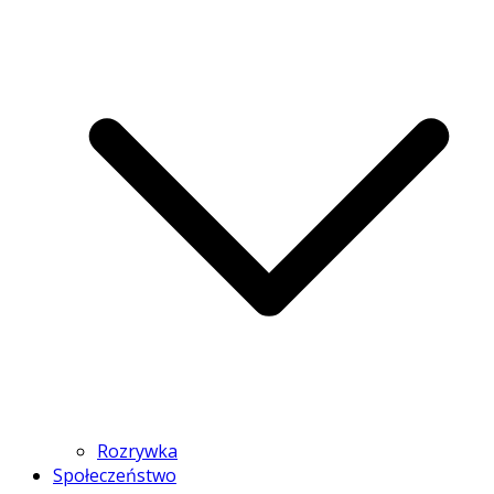
Rozrywka
Społeczeństwo