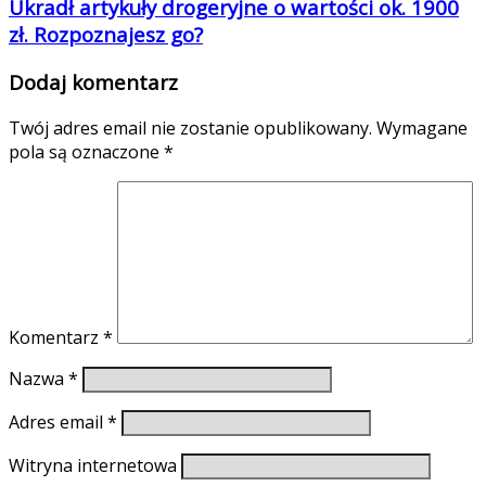
Ukradł artykuły drogeryjne o wartości ok. 1900
zł. Rozpoznajesz go?
Dodaj komentarz
Twój adres email nie zostanie opublikowany.
Wymagane
pola są oznaczone
*
Komentarz
*
Nazwa
*
Adres email
*
Witryna internetowa