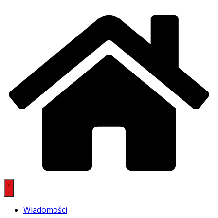
Wiadomości