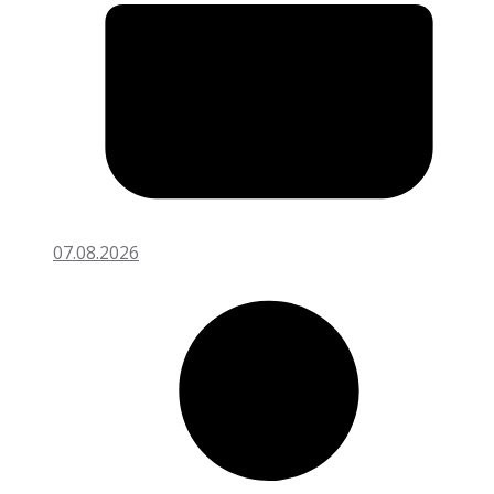
07.08.2026