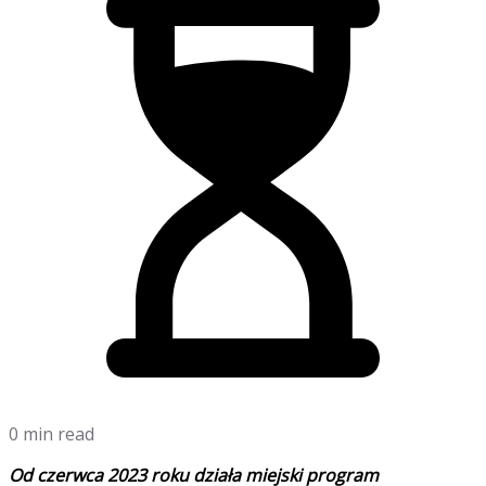
0 min read
Od czerwca 2023 roku działa miejski program