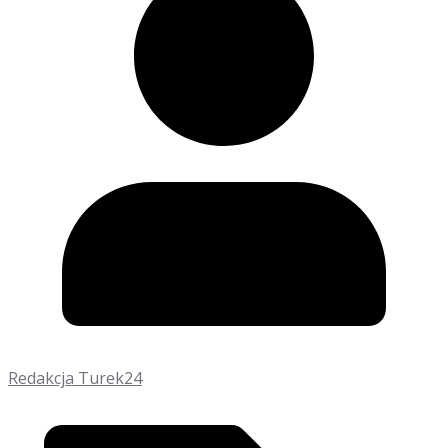
Redakcja Turek24