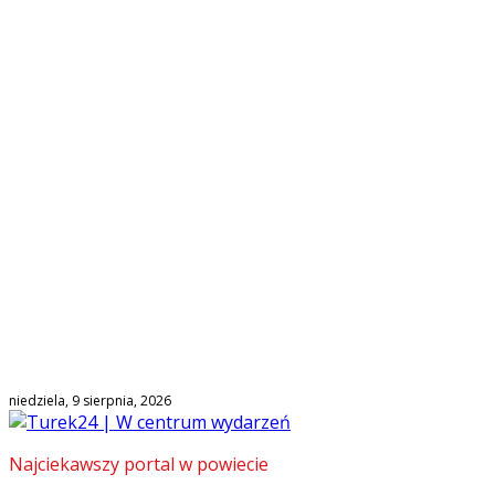
niedziela, 9 sierpnia, 2026
Najciekawszy portal w powiecie