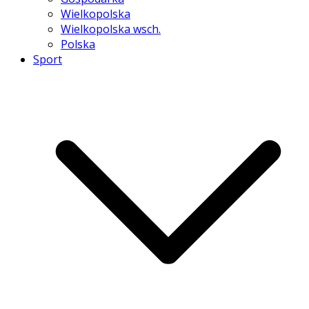
Wielkopolska
Wielkopolska wsch.
Polska
Sport