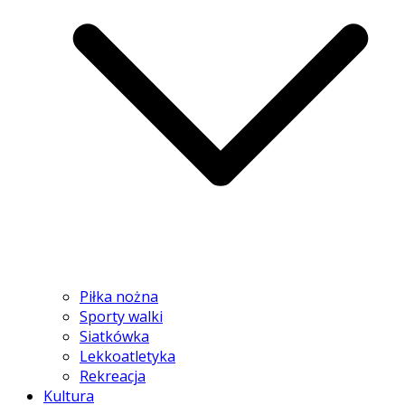
Piłka nożna
Sporty walki
Siatkówka
Lekkoatletyka
Rekreacja
Kultura