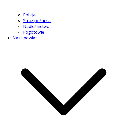
Policja
Straż pożarna
Nadleśnictwo
Pogotowie
Nasz powiat