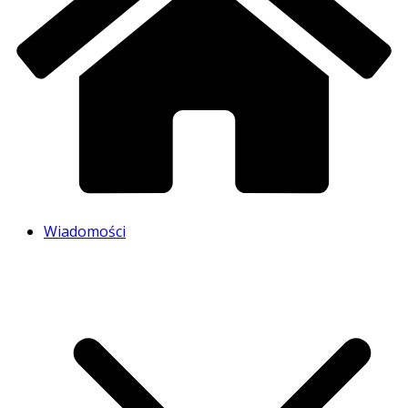
Wiadomości