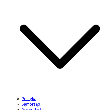
Polityka
Samorząd
Gospodarka