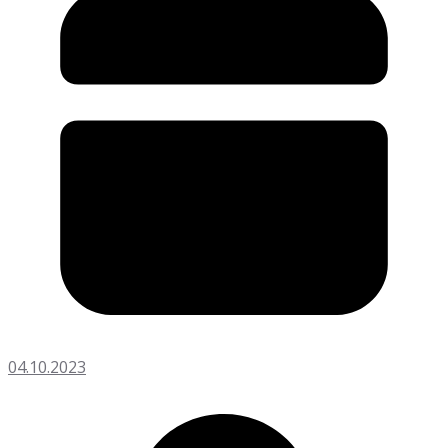
04.10.2023