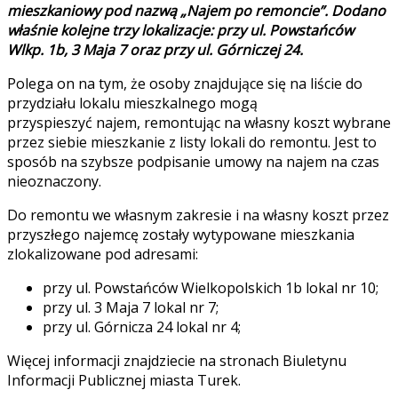
mieszkaniowy pod nazwą „Najem po remoncie”. Dodano
właśnie kolejne trzy lokalizacje: przy ul. Powstańców
Wlkp. 1b, 3 Maja 7 oraz przy ul. Górniczej 24.
Polega on na tym, że osoby znajdujące się na liście do
przydziału lokalu mieszkalnego mogą
przyspieszyć najem, remontując na własny koszt wybrane
przez siebie mieszkanie z listy lokali do remontu. Jest to
sposób na szybsze podpisanie umowy na najem na czas
nieoznaczony.
Do remontu we własnym zakresie i na własny koszt przez
przyszłego najemcę zostały wytypowane mieszkania
zlokalizowane pod adresami:
przy ul. Powstańców Wielkopolskich 1b lokal nr 10;
przy ul. 3 Maja 7 lokal nr 7;
przy ul. Górnicza 24 lokal nr 4;
Więcej informacji znajdziecie na stronach Biuletynu
Informacji Publicznej miasta Turek.