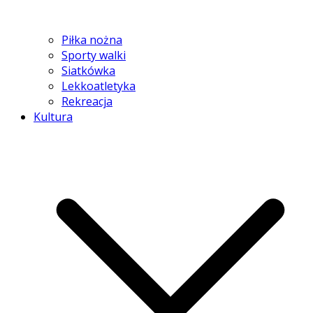
Piłka nożna
Sporty walki
Siatkówka
Lekkoatletyka
Rekreacja
Kultura