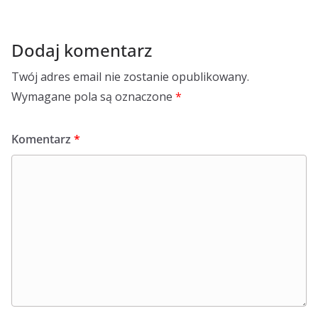
Dodaj komentarz
Twój adres email nie zostanie opublikowany.
Wymagane pola są oznaczone
*
Komentarz
*