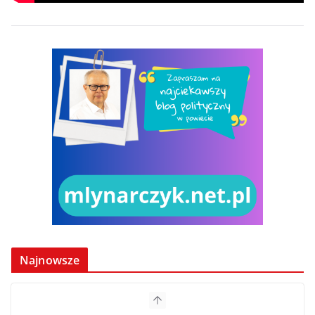
Najnowsze