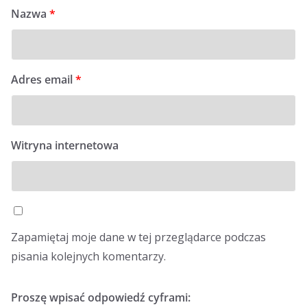
Nazwa
*
Adres email
*
Witryna internetowa
Zapamiętaj moje dane w tej przeglądarce podczas
pisania kolejnych komentarzy.
Proszę wpisać odpowiedź cyframi: