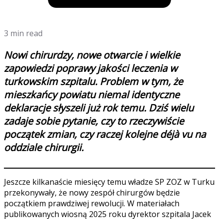
3 min read
Nowi chirurdzy, nowe otwarcie i wielkie
zapowiedzi poprawy jakości leczenia w
turkowskim szpitalu. Problem w tym, że
mieszkańcy powiatu niemal identyczne
deklaracje słyszeli już rok temu. Dziś wielu
zadaje sobie pytanie, czy to rzeczywiście
początek zmian, czy raczej kolejne déjà vu na
oddziale chirurgii.
Jeszcze kilkanaście miesięcy temu władze SP ZOZ w Turku
przekonywały, że nowy zespół chirurgów będzie
początkiem prawdziwej rewolucji. W materiałach
publikowanych wiosną 2025 roku dyrektor szpitala Jacek