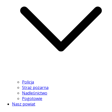
Policja
Straż pożarna
Nadleśnictwo
Pogotowie
Nasz powiat