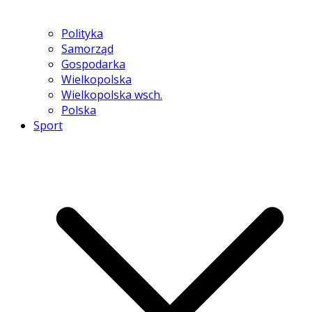
Polityka
Samorząd
Gospodarka
Wielkopolska
Wielkopolska wsch.
Polska
Sport