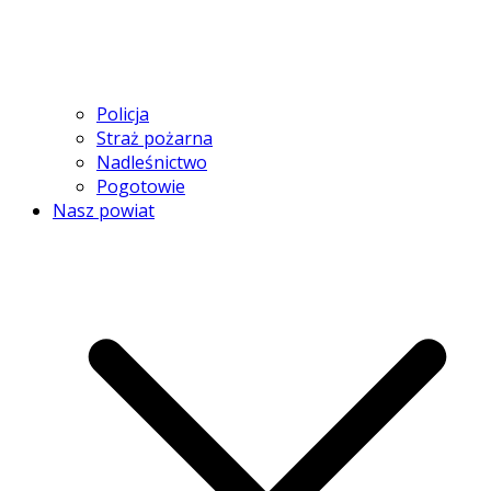
Policja
Straż pożarna
Nadleśnictwo
Pogotowie
Nasz powiat