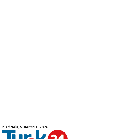
niedziela, 9 sierpnia, 2026