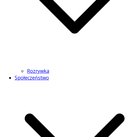
Rozrywka
Społeczeństwo