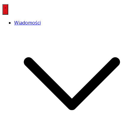
Wiadomości