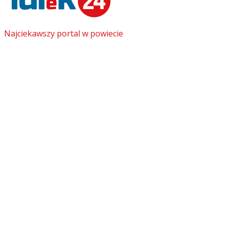
Najciekawszy portal w powiecie