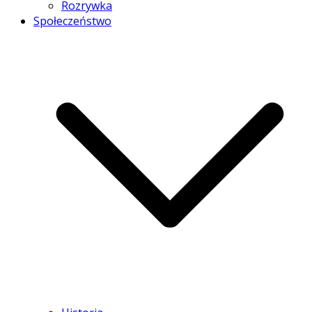
Rozrywka
Społeczeństwo