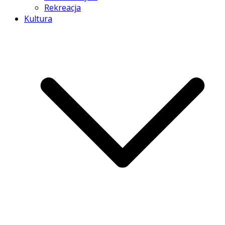
Rekreacja
Kultura