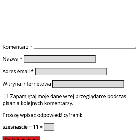
Komentarz
*
Nazwa
*
Adres email
*
Witryna internetowa
Zapamiętaj moje dane w tej przeglądarce podczas
pisania kolejnych komentarzy.
Proszę wpisać odpowiedź cyframi:
szesnaście − 11 =