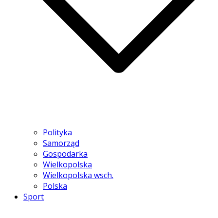
Polityka
Samorząd
Gospodarka
Wielkopolska
Wielkopolska wsch.
Polska
Sport