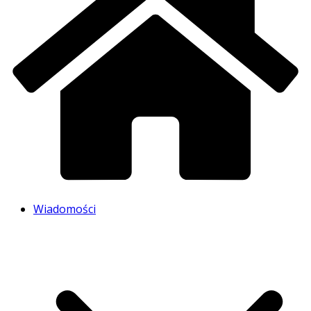
Wiadomości