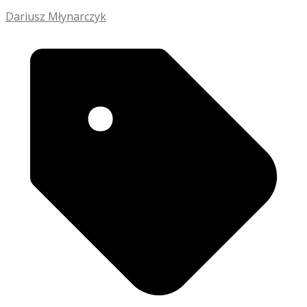
Dariusz Młynarczyk