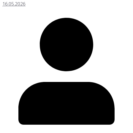
16.05.2026