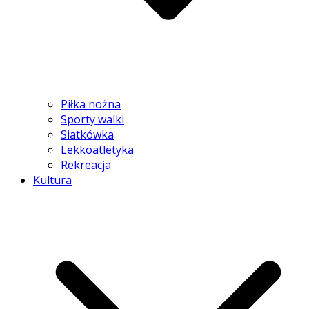
Piłka nożna
Sporty walki
Siatkówka
Lekkoatletyka
Rekreacja
Kultura