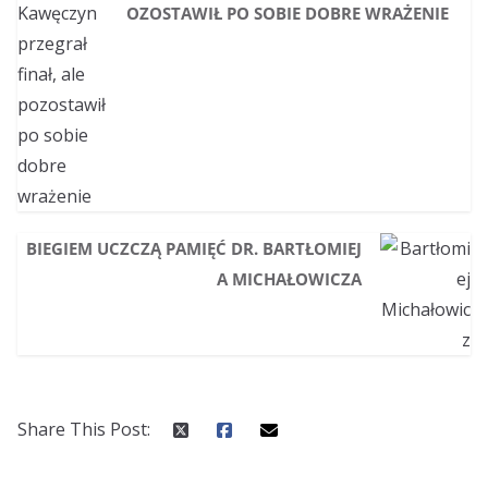
OZOSTAWIŁ PO SOBIE DOBRE WRAŻENIE
BIEGIEM UCZCZĄ PAMIĘĆ DR. BARTŁOMIEJ
A MICHAŁOWICZA
Share This Post: