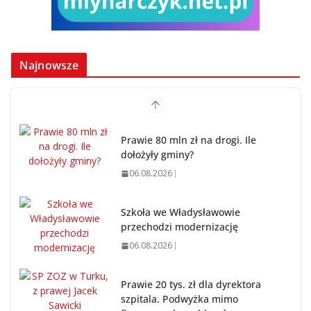
Najnowsze
Prawie 80 mln zł na drogi. Ile
dołożyły gminy?
06.08.2026
Szkoła we Władysławowie
przechodzi modernizację
06.08.2026
Prawie 20 tys. zł dla dyrektora
szpitala. Podwyżka mimo