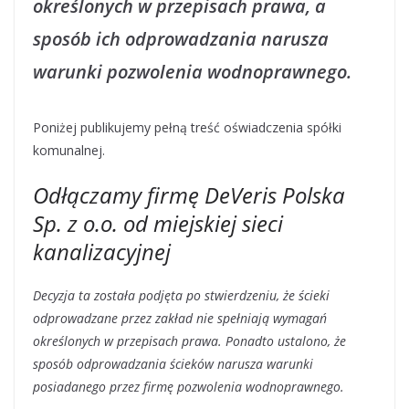
określonych w przepisach prawa, a
sposób ich odprowadzania narusza
warunki pozwolenia wodnoprawnego.
Poniżej publikujemy pełną treść oświadczenia spółki
komunalnej.
Odłączamy firmę DeVeris Polska
Sp. z o.o. od miejskiej sieci
kanalizacyjnej
Decyzja ta została podjęta po stwierdzeniu, że ścieki
odprowadzane przez zakład nie spełniają wymagań
określonych w przepisach prawa. Ponadto ustalono, że
sposób odprowadzania ścieków narusza warunki
posiadanego przez firmę pozwolenia wodnoprawnego.