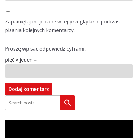
Zapamiętaj moje dane w tej przeglądarce podczas
pisania kolejnych komentarzy.
Proszę wpisać odpowiedź cyframi:
pięć × jeden =
Szukaj