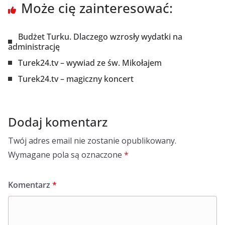
Może cię zainteresować:
Budżet Turku. Dlaczego wzrosły wydatki na
administrację
Turek24.tv – wywiad ze św. Mikołajem
Turek24.tv – magiczny koncert
Dodaj komentarz
Twój adres email nie zostanie opublikowany.
Wymagane pola są oznaczone
*
Komentarz
*