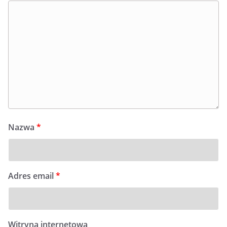
Nazwa
*
Adres email
*
Witryna internetowa