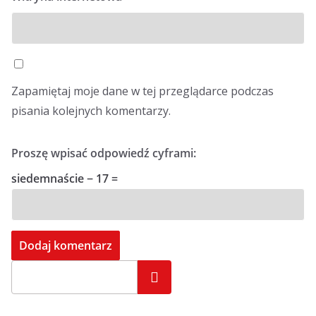
Zapamiętaj moje dane w tej przeglądarce podczas
pisania kolejnych komentarzy.
Proszę wpisać odpowiedź cyframi:
siedemnaście − 17 =
Szukaj