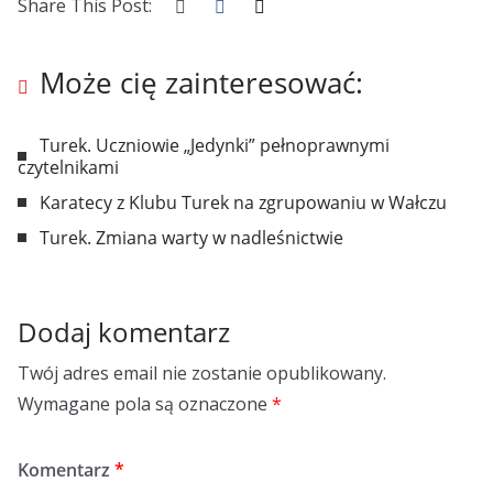
Share This Post:
Może cię zainteresować:
Turek. Uczniowie „Jedynki” pełnoprawnymi
czytelnikami
Karatecy z Klubu Turek na zgrupowaniu w Wałczu
Turek. Zmiana warty w nadleśnictwie
Dodaj komentarz
Twój adres email nie zostanie opublikowany.
Wymagane pola są oznaczone
*
Komentarz
*