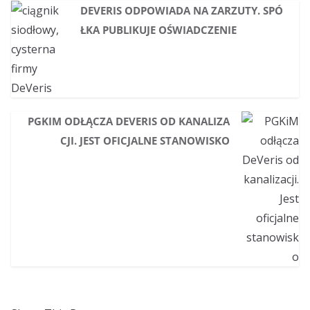
DEVERIS ODPOWIADA NA ZARZUTY. SPÓ
ŁKA PUBLIKUJE OŚWIADCZENIE
PGKIM ODŁĄCZA DEVERIS OD KANALIZA
CJI. JEST OFICJALNE STANOWISKO