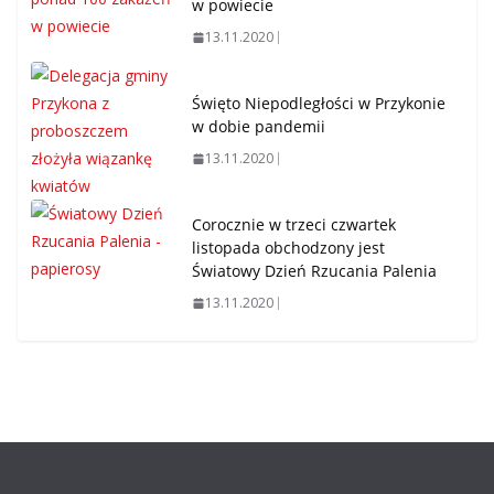
w powiecie
13.11.2020
Święto Niepodległości w Przykonie
w dobie pandemii
13.11.2020
Corocznie w trzeci czwartek
listopada obchodzony jest
Światowy Dzień Rzucania Palenia
13.11.2020