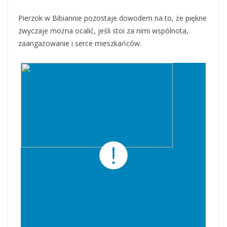
Pierzok w Bibiannie pozostaje dowodem na to, że piękne
zwyczaje można ocalić, jeśli stoi za nimi wspólnota,
zaangażowanie i serce mieszkańców.