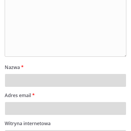
Nazwa
*
Adres email
*
Witryna internetowa