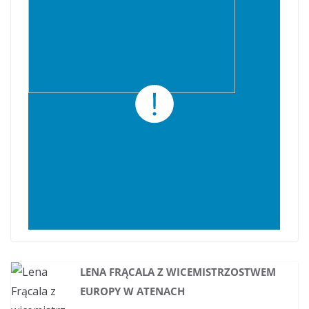
LENA FRĄCALA Z WICEMISTRZOSTWEM
EUROPY W ATENACH