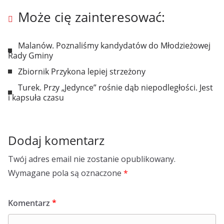
Może cię zainteresować:
Malanów. Poznaliśmy kandydatów do Młodzieżowej
Rady Gminy
Zbiornik Przykona lepiej strzeżony
Turek. Przy „Jedynce” rośnie dąb niepodległości. Jest
i kapsuła czasu
Dodaj komentarz
Twój adres email nie zostanie opublikowany.
Wymagane pola są oznaczone
*
Komentarz
*