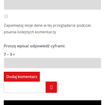
Zapamiętaj moje dane w tej przeglądarce podczas
pisania kolejnych komentarzy.
Proszę wpisać odpowiedź cyframi:
7 − 3 =
Szukaj