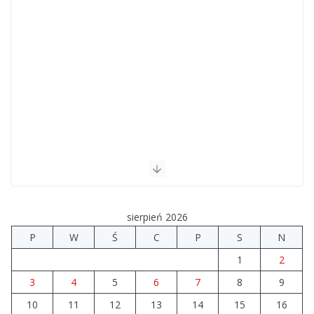
sierpień 2026
P
W
Ś
C
P
S
N
1
2
3
4
5
6
7
8
9
10
11
12
13
14
15
16