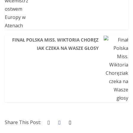
FINAŁ POLSKA MISS. WIKTORIA CHORĘZ
IAK CZEKA NA WASZE GŁOSY
Share This Post: