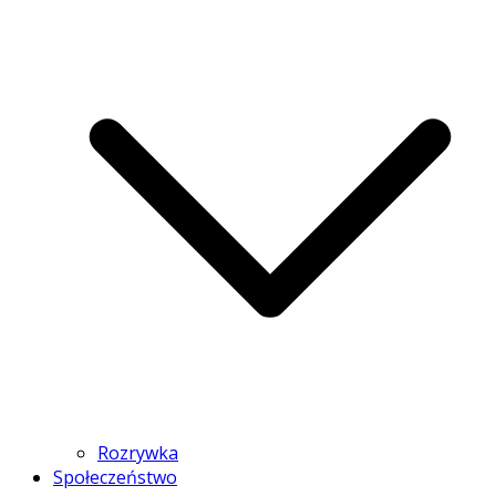
Rozrywka
Społeczeństwo