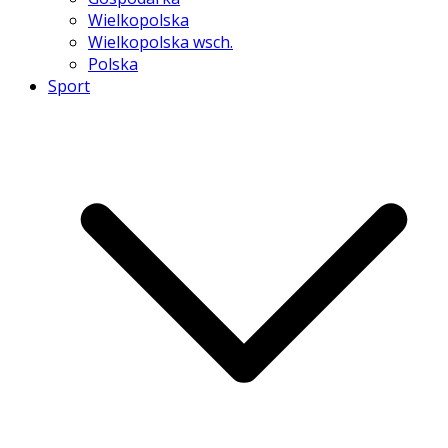
Wielkopolska
Wielkopolska wsch.
Polska
Sport