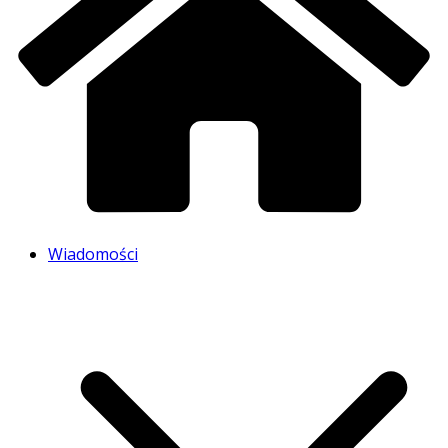
Wiadomości