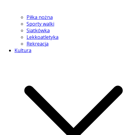
Piłka nożna
Sporty walki
Siatkówka
Lekkoatletyka
Rekreacja
Kultura