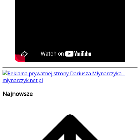
Najnowsze