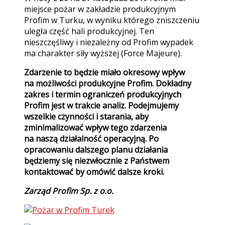
miejsce pożar w zakładzie produkcyjnym
Profim w Turku, w wyniku którego zniszczeniu
uległa część hali produkcyjnej. Ten
nieszczęśliwy i niezależny od Profim wypadek
ma charakter siły wyższej (Force Majeure).
Zdarzenie to będzie miało okresowy wpływ
na możliwości produkcyjne Profim. Dokładny
zakres i termin ograniczeń produkcyjnych
Profim jest w trakcie analiz. Podejmujemy
wszelkie czynności i starania, aby
zminimalizować wpływ tego zdarzenia
na naszą działalność operacyjną. Po
opracowaniu dalszego planu działania
będziemy się niezwłocznie z Państwem
kontaktować by omówić dalsze kroki.
Zarząd Profim Sp. z o.o.