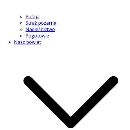
Policja
Straż pożarna
Nadleśnictwo
Pogotowie
Nasz powiat