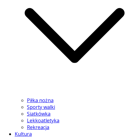
Piłka nożna
Sporty walki
Siatkówka
Lekkoatletyka
Rekreacja
Kultura