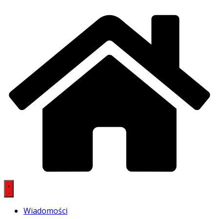
Wiadomości