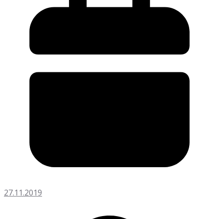
27.11.2019