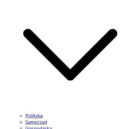
Polityka
Samorząd
Gospodarka