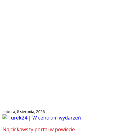
sobota, 8 sierpnia, 2026
Najciekawszy portal w powiecie