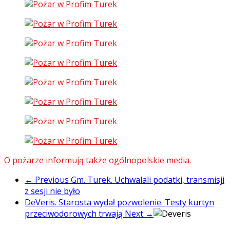
O pożarze informują także ogólnopolskie media.
← Previous
Gm. Turek. Uchwalali podatki, transmisji
z sesji nie było
DeVeris. Starosta wydał pozwolenie. Testy kurtyn
przeciwodorowych trwają
Next →