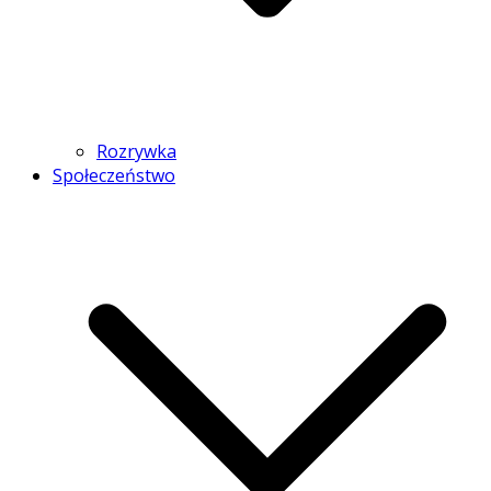
Rozrywka
Społeczeństwo