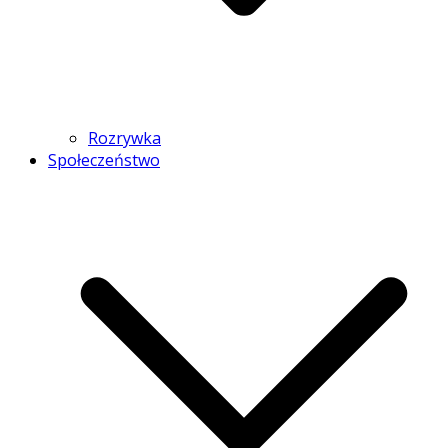
Rozrywka
Społeczeństwo