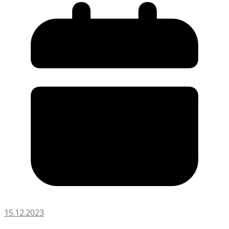
15.12.2023