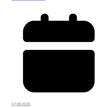
07.08.2026