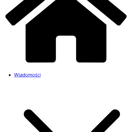
Wiadomości