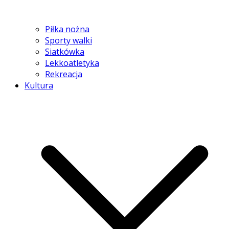
Piłka nożna
Sporty walki
Siatkówka
Lekkoatletyka
Rekreacja
Kultura