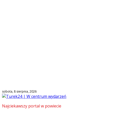
sobota, 8 sierpnia, 2026
Najciekawszy portal w powiecie