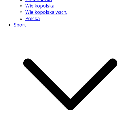
Wielkopolska
Wielkopolska wsch.
Polska
Sport