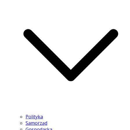
Polityka
Samorząd
Gospodarka