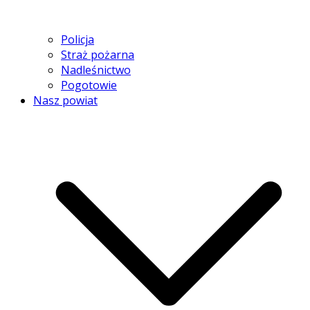
Policja
Straż pożarna
Nadleśnictwo
Pogotowie
Nasz powiat