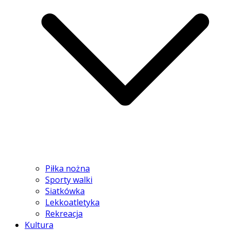
Piłka nożna
Sporty walki
Siatkówka
Lekkoatletyka
Rekreacja
Kultura