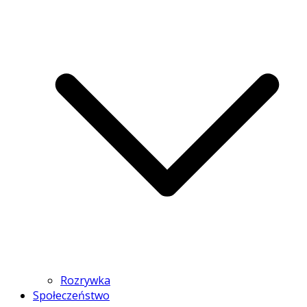
Rozrywka
Społeczeństwo