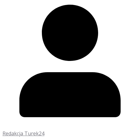
Redakcja Turek24