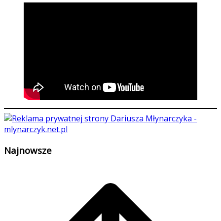
Najnowsze