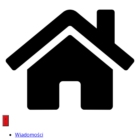
Wiadomości