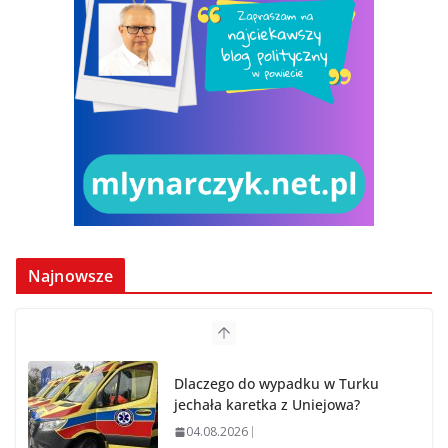
Najnowsze
Dlaczego do wypadku w Turku
jechała karetka z Uniejowa?
04.08.2026