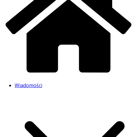
Wiadomości