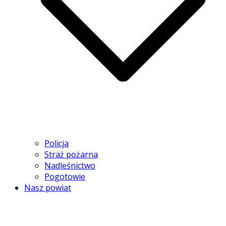
Policja
Straż pożarna
Nadleśnictwo
Pogotowie
Nasz powiat