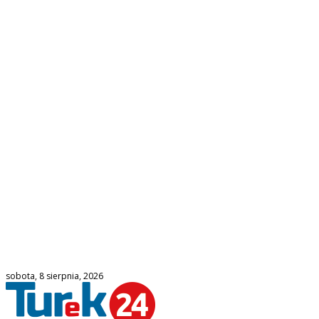
sobota, 8 sierpnia, 2026