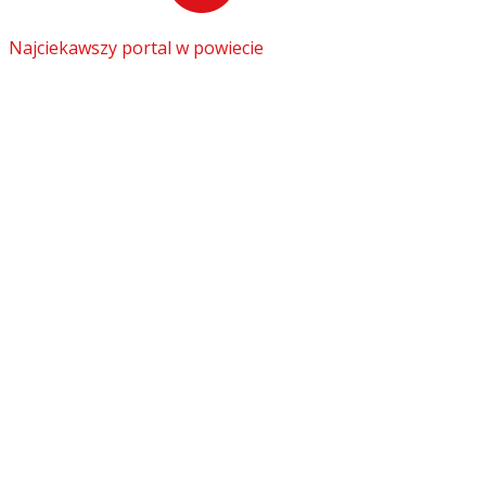
Najciekawszy portal w powiecie