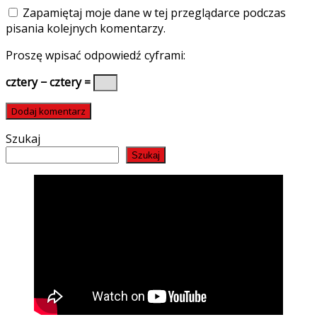
Zapamiętaj moje dane w tej przeglądarce podczas
pisania kolejnych komentarzy.
Proszę wpisać odpowiedź cyframi:
cztery − cztery =
Szukaj
Szukaj