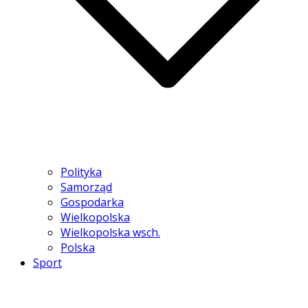
Polityka
Samorząd
Gospodarka
Wielkopolska
Wielkopolska wsch.
Polska
Sport