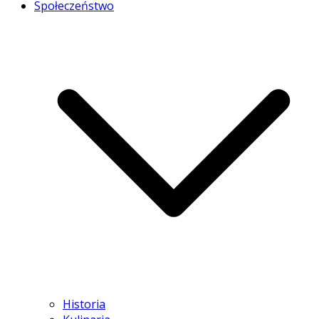
Społeczeństwo
Historia