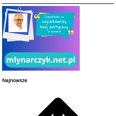
Najnowsze