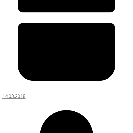
14.03.2018