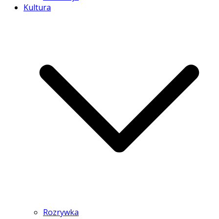
Kultura
Rozrywka