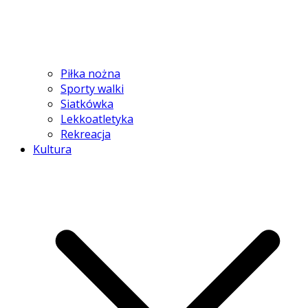
Piłka nożna
Sporty walki
Siatkówka
Lekkoatletyka
Rekreacja
Kultura