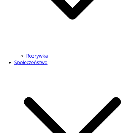
Rozrywka
Społeczeństwo