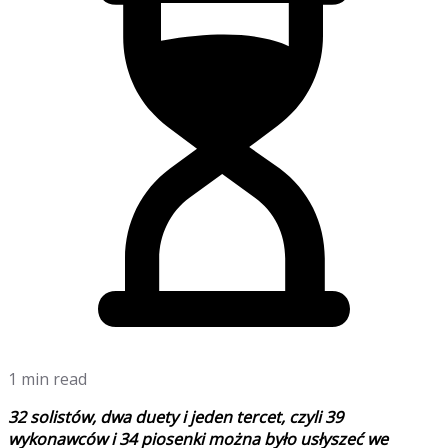
1 min read
32 solistów, dwa duety i jeden tercet, czyli 39
wykonawców i 34 piosenki można było usłyszeć we