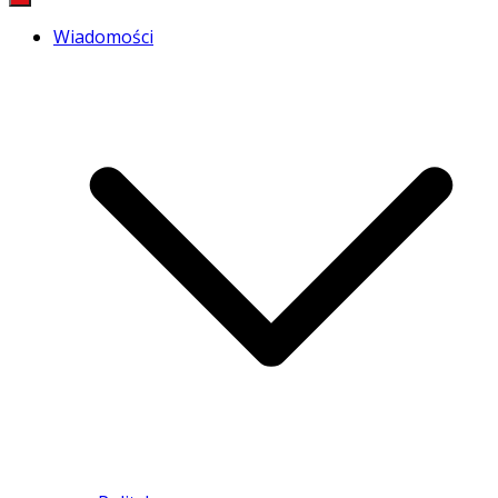
Wiadomości