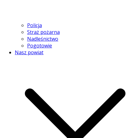
Policja
Straż pożarna
Nadleśnictwo
Pogotowie
Nasz powiat