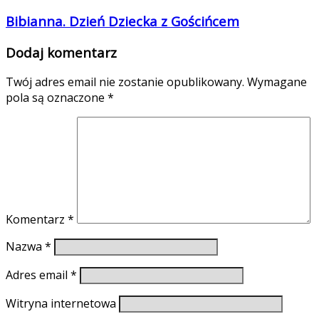
Bibianna. Dzień Dziecka z Gościńcem
Dodaj komentarz
Twój adres email nie zostanie opublikowany.
Wymagane
pola są oznaczone
*
Komentarz
*
Nazwa
*
Adres email
*
Witryna internetowa