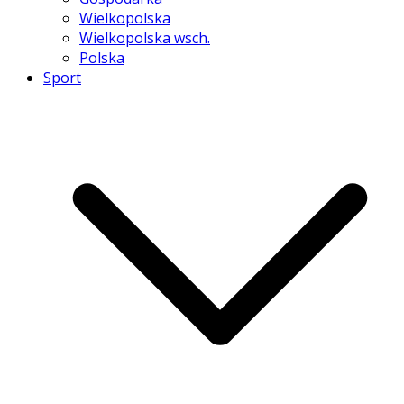
Wielkopolska
Wielkopolska wsch.
Polska
Sport