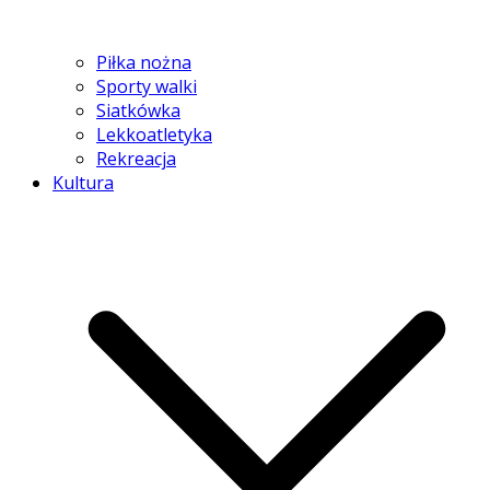
Piłka nożna
Sporty walki
Siatkówka
Lekkoatletyka
Rekreacja
Kultura