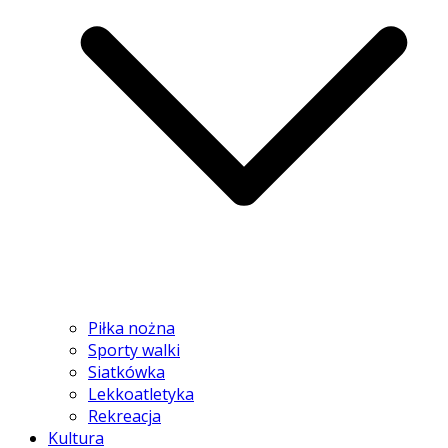
Piłka nożna
Sporty walki
Siatkówka
Lekkoatletyka
Rekreacja
Kultura