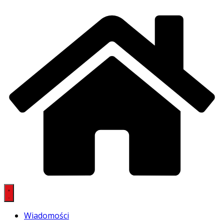
Wiadomości