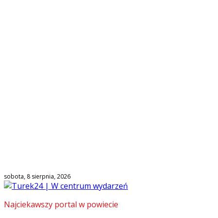
sobota, 8 sierpnia, 2026
Najciekawszy portal w powiecie