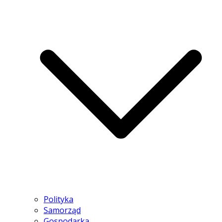
Polityka
Samorząd
Gospodarka