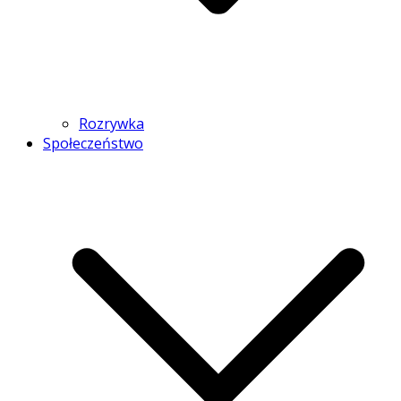
Rozrywka
Społeczeństwo