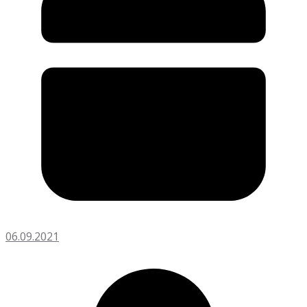
06.09.2021