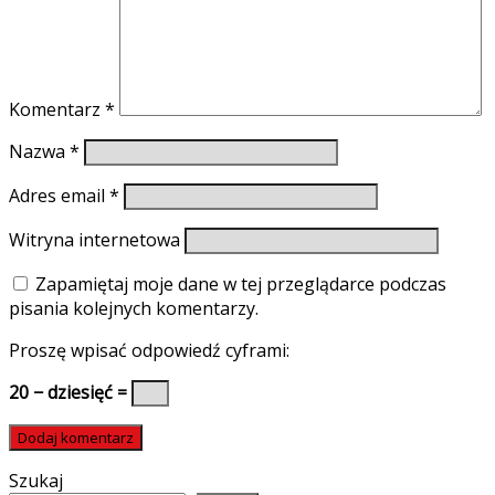
Komentarz
*
Nazwa
*
Adres email
*
Witryna internetowa
Zapamiętaj moje dane w tej przeglądarce podczas
pisania kolejnych komentarzy.
Proszę wpisać odpowiedź cyframi:
20 − dziesięć =
Szukaj