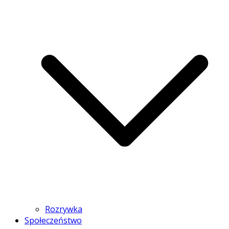
Rozrywka
Społeczeństwo