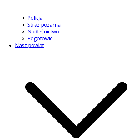
Policja
Straż pożarna
Nadleśnictwo
Pogotowie
Nasz powiat