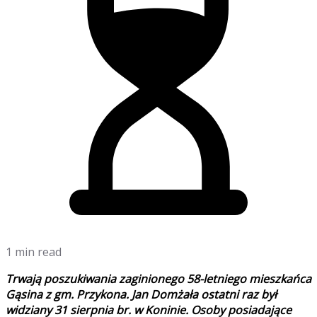
1 min read
Trwają poszukiwania zaginionego 58-letniego mieszkańca
Gąsina z gm
. Przykona.
Jan Domżała ostatni raz był
widziany 31 sierpnia br. w Koninie.
Osoby posiadające