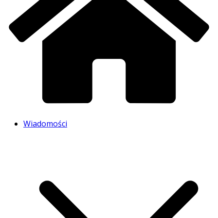
Wiadomości