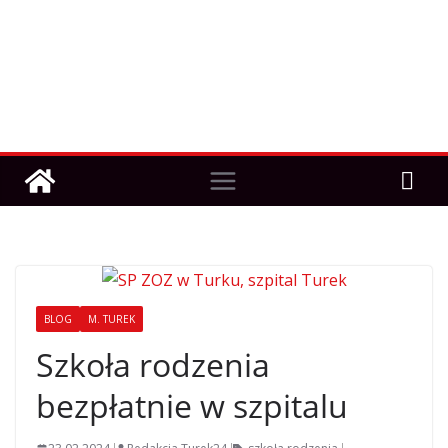
BLOG
M. TUREK
Szkoła rodzenia
bezpłatnie w szpitalu