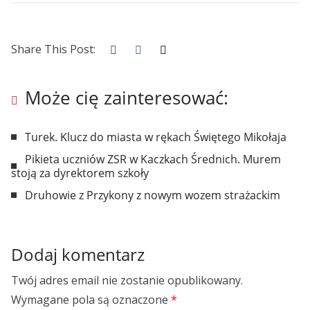
Share This Post:
Może cię zainteresować:
Turek. Klucz do miasta w rękach Świętego Mikołaja
Pikieta uczniów ZSR w Kaczkach Średnich. Murem
stoją za dyrektorem szkoły
Druhowie z Przykony z nowym wozem strażackim
Dodaj komentarz
Twój adres email nie zostanie opublikowany.
Wymagane pola są oznaczone
*