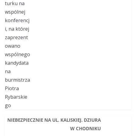
NIEBEZPIECZNIE NA UL. KALISKIEJ. DZIURA
W CHODNIKU