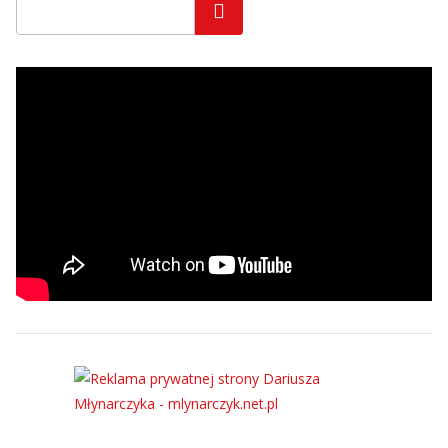
Szukaj