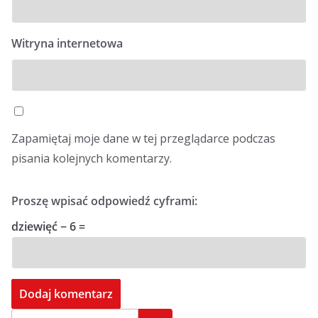
Witryna internetowa
Zapamiętaj moje dane w tej przeglądarce podczas
pisania kolejnych komentarzy.
Proszę wpisać odpowiedź cyframi:
dziewięć − 6 =