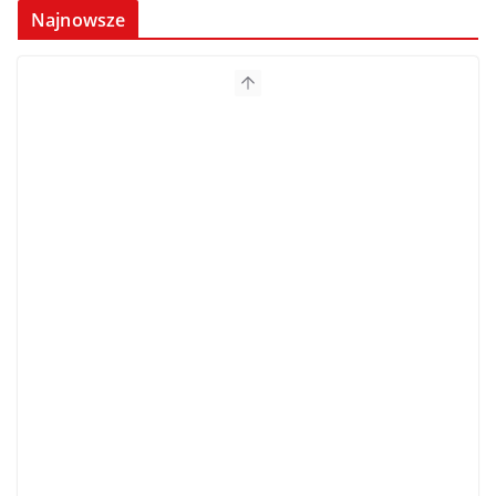
Najnowsze