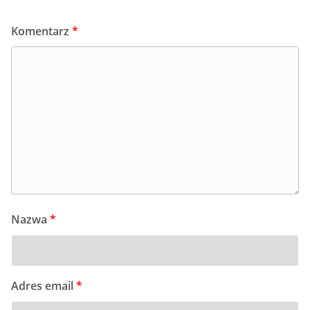
Komentarz
*
Nazwa
*
Adres email
*