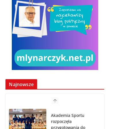
Najnowsze
Akademia Sportu
rozpoczęła
przygotowania do