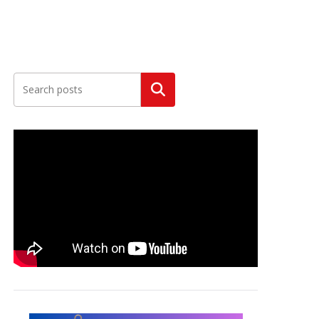
Szukaj