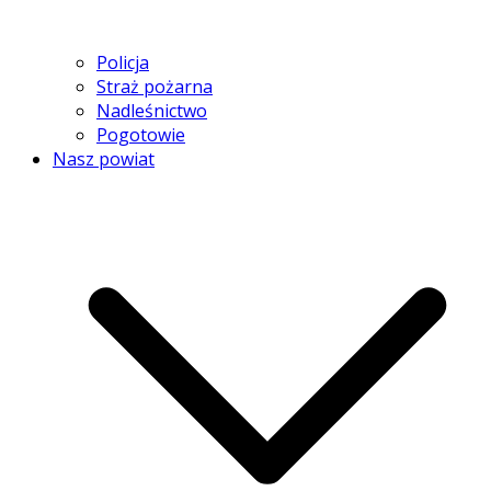
Policja
Straż pożarna
Nadleśnictwo
Pogotowie
Nasz powiat