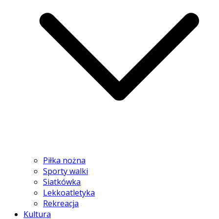
Piłka nożna
Sporty walki
Siatkówka
Lekkoatletyka
Rekreacja
Kultura