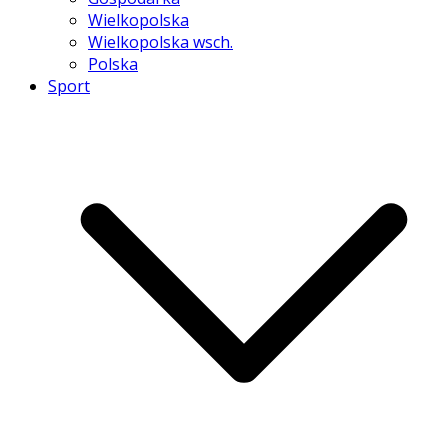
Wielkopolska
Wielkopolska wsch.
Polska
Sport