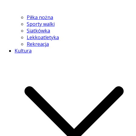
Piłka nożna
Sporty walki
Siatkówka
Lekkoatletyka
Rekreacja
Kultura