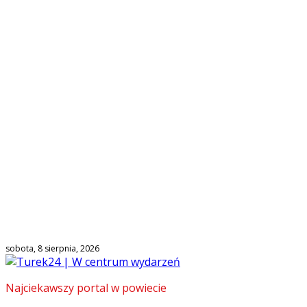
sobota, 8 sierpnia, 2026
Najciekawszy portal w powiecie