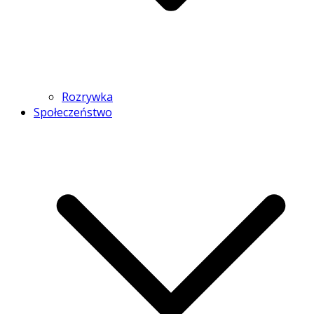
Rozrywka
Społeczeństwo