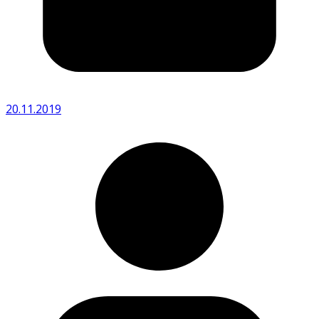
20.11.2019