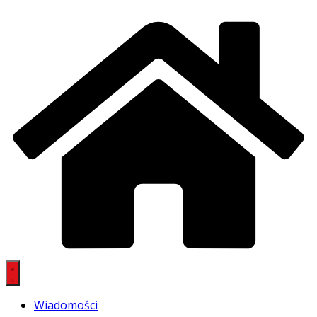
Wiadomości