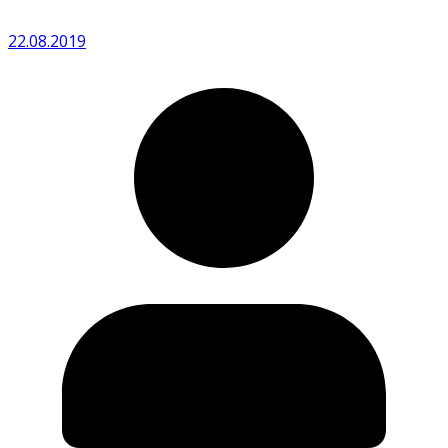
22.08.2019