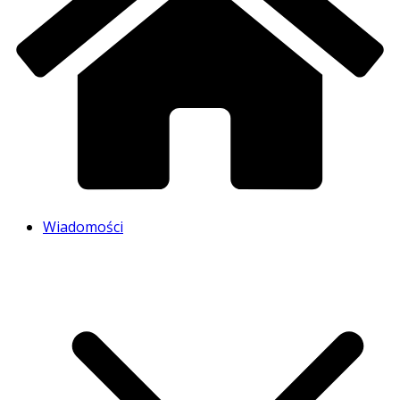
Wiadomości