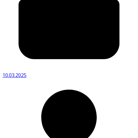
10.03.2025