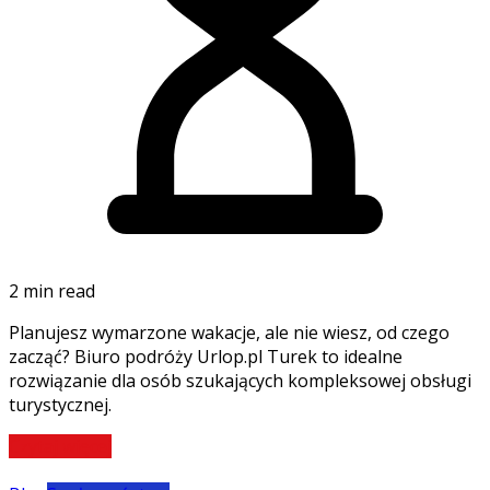
2 min read
Planujesz wymarzone wakacje, ale nie wiesz, od czego
zacząć? Biuro podróży Urlop.pl Turek to idealne
rozwiązanie dla osób szukających kompleksowej obsługi
turystycznej.
Czytaj więcej