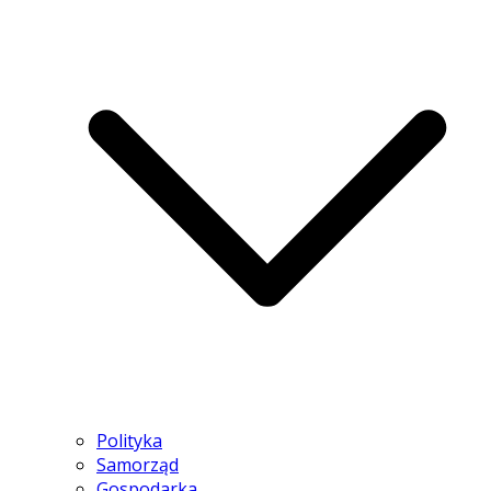
Polityka
Samorząd
Gospodarka