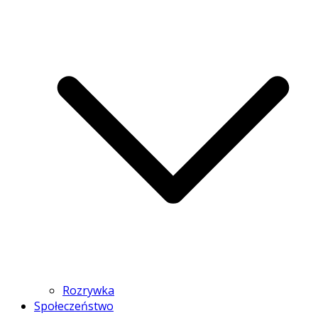
Rozrywka
Społeczeństwo