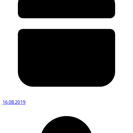
16.08.2019