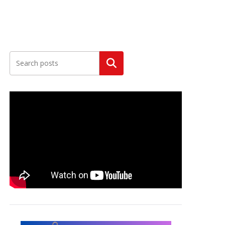
Szukaj