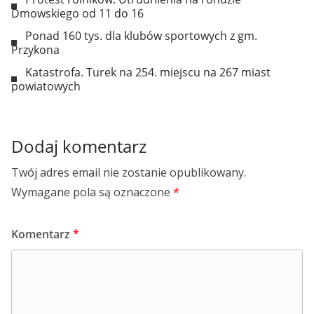
Dmowskiego od 11 do 16
Ponad 160 tys. dla klubów sportowych z gm.
Przykona
Katastrofa. Turek na 254. miejscu na 267 miast
powiatowych
Dodaj komentarz
Twój adres email nie zostanie opublikowany.
Wymagane pola są oznaczone
*
Komentarz
*