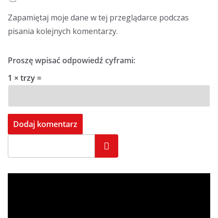
Zapamiętaj moje dane w tej przeglądarce podczas
pisania kolejnych komentarzy.
Proszę wpisać odpowiedź cyframi:
1 × trzy =
Szukaj