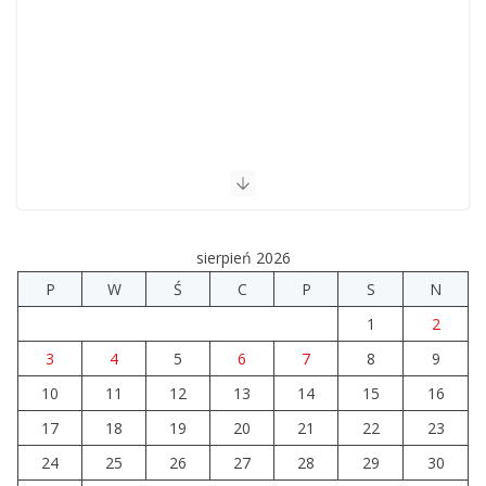
sierpień 2026
P
W
Ś
C
P
S
N
1
2
3
4
5
6
7
8
9
10
11
12
13
14
15
16
17
18
19
20
21
22
23
24
25
26
27
28
29
30