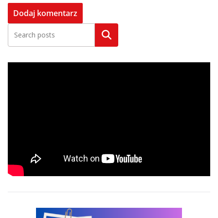
Szukaj