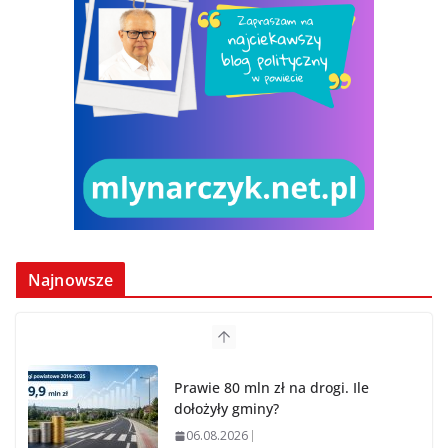
Najnowsze
Prawie 80 mln zł na drogi. Ile
dołożyły gminy?
06.08.2026