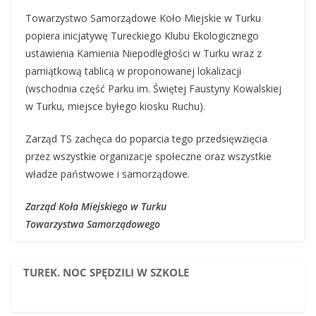
Towarzystwo Samorządowe Koło Miejskie w Turku
popiera inicjatywę Tureckiego Klubu Ekologicznego
ustawienia Kamienia Niepodległości w Turku wraz z
pamiątkową tablicą w proponowanej lokalizacji
(wschodnia część Parku im. Świętej Faustyny Kowalskiej
w Turku, miejsce byłego kiosku Ruchu).
Zarząd TS zachęca do poparcia tego przedsięwzięcia
przez wszystkie organizacje społeczne oraz wszystkie
władze państwowe i samorządowe.
Zarząd Koła Miejskiego w Turku
Towarzystwa Samorządowego
TUREK. NOC SPĘDZILI W SZKOLE