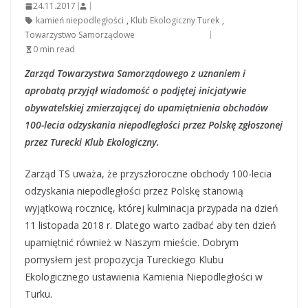
24.11.2017
kamień niepodległości
,
Klub Ekologiczny Turek
,
Towarzystwo Samorządowe
0 min read
Zarząd Towarzystwa Samorządowego z uznaniem i
aprobatą przyjął wiadomość o podjętej inicjatywie
obywatelskiej zmierzającej do upamiętnienia obchodów
100-lecia odzyskania niepodległości przez Polskę zgłoszonej
przez Turecki Klub Ekologiczny.
Zarząd TS uważa, że przyszłoroczne obchody 100-lecia
odzyskania niepodległości przez Polskę stanowią
wyjątkową rocznicę, której kulminacja przypada na dzień
11 listopada 2018 r. Dlatego warto zadbać aby ten dzień
upamiętnić również w Naszym mieście. Dobrym
pomysłem jest propozycja Tureckiego Klubu
Ekologicznego ustawienia Kamienia Niepodległości w
Turku.