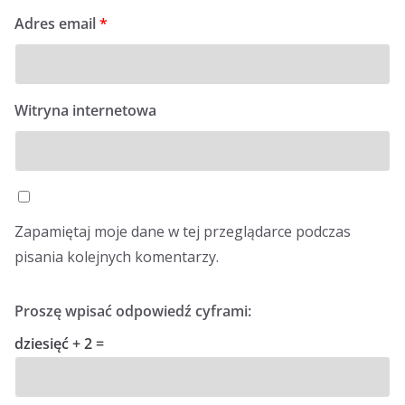
Adres email
*
Witryna internetowa
Zapamiętaj moje dane w tej przeglądarce podczas
pisania kolejnych komentarzy.
Proszę wpisać odpowiedź cyframi:
dziesięć + 2 =