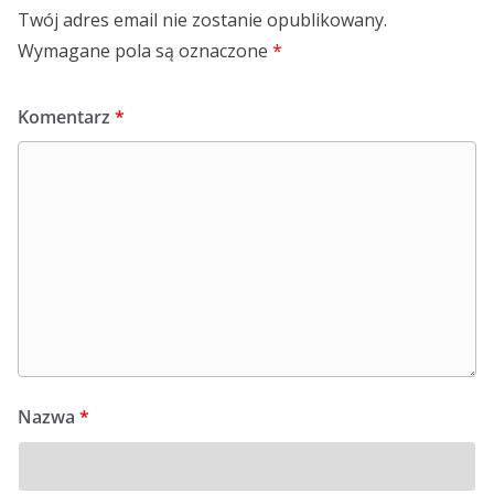
Twój adres email nie zostanie opublikowany.
Wymagane pola są oznaczone
*
Komentarz
*
Nazwa
*