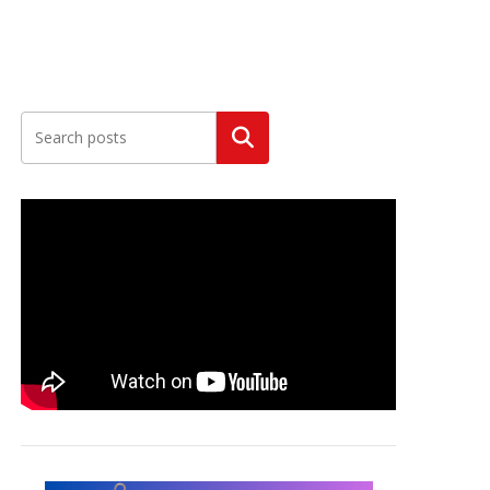
Szukaj