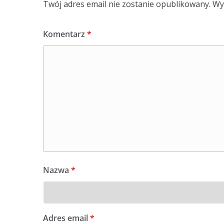
Twój adres email nie zostanie opublikowany.
Wy
Komentarz
*
Nazwa
*
Adres email
*