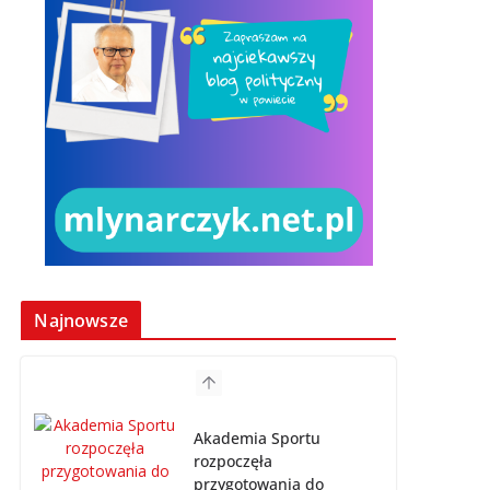
Najnowsze
Akademia Sportu
rozpoczęła
przygotowania do