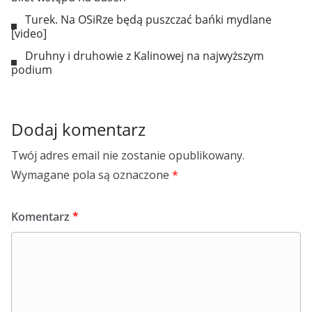
Turek. Na OSiRze będą puszczać bańki mydlane
[video]
Druhny i druhowie z Kalinowej na najwyższym
podium
Dodaj komentarz
Twój adres email nie zostanie opublikowany.
Wymagane pola są oznaczone
*
Komentarz
*