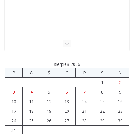
sierpień 2026
P
W
Ś
C
P
S
N
1
2
3
4
5
6
7
8
9
10
11
12
13
14
15
16
17
18
19
20
21
22
23
24
25
26
27
28
29
30
31