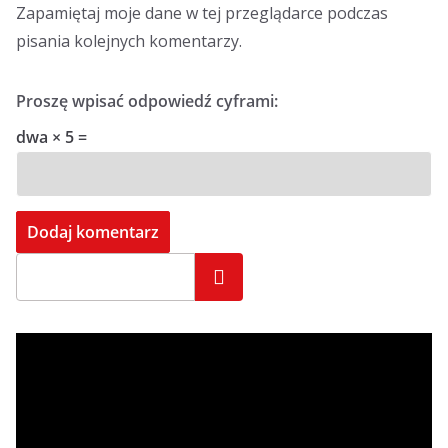
Zapamiętaj moje dane w tej przeglądarce podczas
pisania kolejnych komentarzy.
Proszę wpisać odpowiedź cyframi:
dwa × 5 =
Szukaj