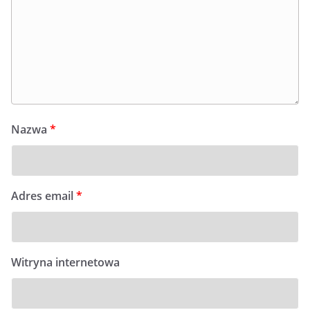
Nazwa
*
Adres email
*
Witryna internetowa