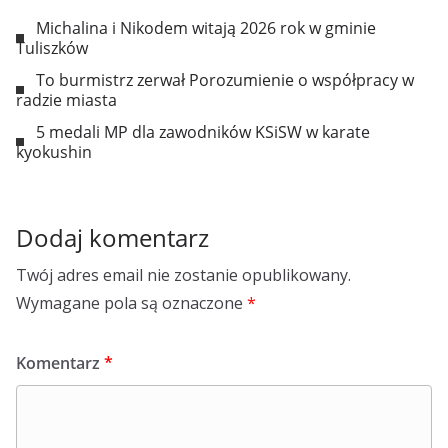
Michalina i Nikodem witają 2026 rok w gminie
Tuliszków
To burmistrz zerwał Porozumienie o współpracy w
radzie miasta
5 medali MP dla zawodników KSiSW w karate
kyokushin
Dodaj komentarz
Twój adres email nie zostanie opublikowany.
Wymagane pola są oznaczone
*
Komentarz
*