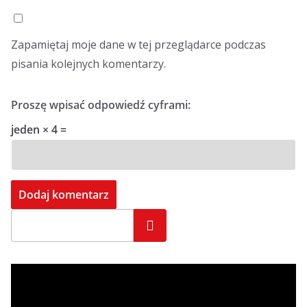
Zapamiętaj moje dane w tej przeglądarce podczas
pisania kolejnych komentarzy.
Proszę wpisać odpowiedź cyframi:
jeden × 4 =
Szukaj