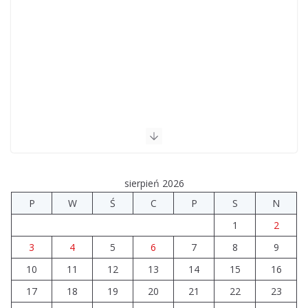
sierpień 2026
P
W
Ś
C
P
S
N
1
2
3
4
5
6
7
8
9
10
11
12
13
14
15
16
17
18
19
20
21
22
23