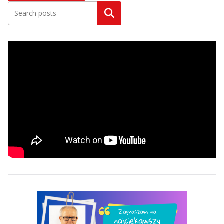
Szukaj