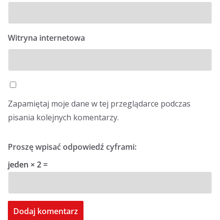
Witryna internetowa
Zapamiętaj moje dane w tej przeglądarce podczas
pisania kolejnych komentarzy.
Proszę wpisać odpowiedź cyframi:
jeden × 2 =