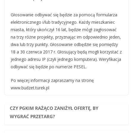
Głosowanie odbywać się będzie za pomocą formularza
elektronicznego i/lub tradycyjnego. Każdy mieszkaniec
miasta, który ukończył 16 lat, będzie mógł zagłosować
na trzy różne projekty, przyznając im odpowiednio jeden,
dwa lub trzy punkty. Głosowanie odbędzie się pomiędzy
18 a 30 czerwca 2017 r. Głosujący będą mogli korzystać z
jednego adresu IP (czyli jednego komputera). Weryfikacja
odbywać się będzie po numerze PESEL.
Po więcej informacji zapraszamy na stronę
www.budzet.turek.pl
CZY PGKIM RAŻĄCO ZANIŻYŁ OFERTĘ, BY
WYGRAĆ PRZETARG?