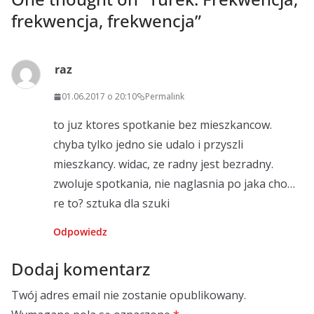
frekwencja, frekwencja
”
raz
01.06.2017 o 20:10
Permalink
to juz ktores spotkanie bez mieszkancow.
chyba tylko jedno sie udalo i przyszli
mieszkancy. widac, ze radny jest bezradny.
zwoluje spotkania, nie naglasnia po jaka cho…
re to? sztuka dla szuki
Odpowiedz
Dodaj komentarz
Twój adres email nie zostanie opublikowany.