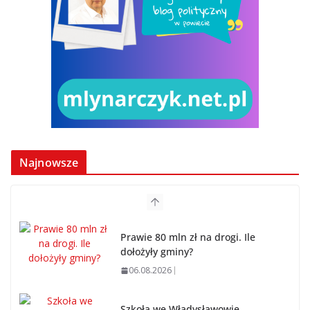
Najnowsze
Prawie 80 mln zł na drogi. Ile
dołożyły gminy?
06.08.2026
Szkoła we Władysławowie