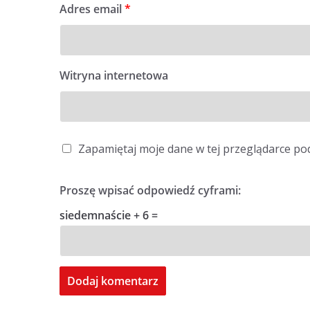
Adres email
*
Witryna internetowa
Zapamiętaj moje dane w tej przeglądarce po
Proszę wpisać odpowiedź cyframi:
siedemnaście + 6 =