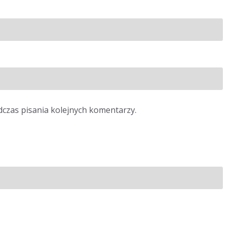
dczas pisania kolejnych komentarzy.