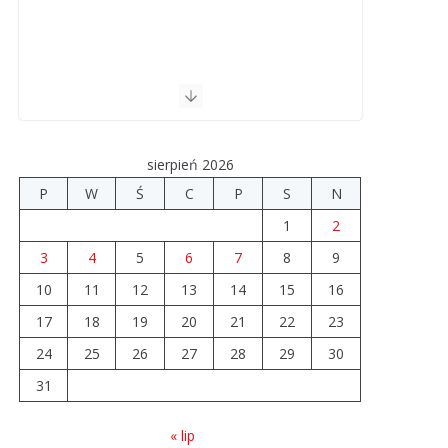
sierpień 2026
P
W
Ś
C
P
S
N
1
2
3
4
5
6
7
8
9
10
11
12
13
14
15
16
17
18
19
20
21
22
23
24
25
26
27
28
29
30
31
« lip