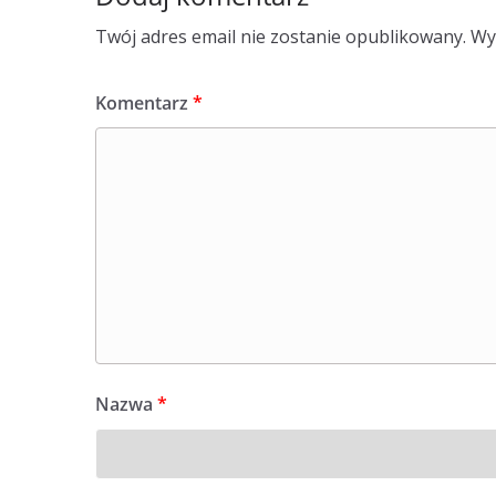
Twój adres email nie zostanie opublikowany.
Wy
Komentarz
*
Nazwa
*