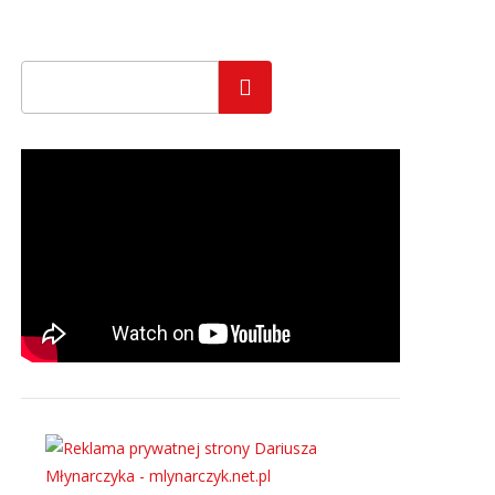
Szukaj