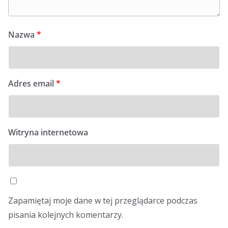
Nazwa
*
Adres email
*
Witryna internetowa
Zapamiętaj moje dane w tej przeglądarce podczas
pisania kolejnych komentarzy.