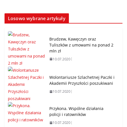
Losowo wybrane artykuły
Brudzew, Kawęczyn oraz
Tuliszków z umowami na ponad 2
mln zł
10.07.2020
Wolontariusze Szlachetnej Paczki i
Akademii Przyszłości poszukiwani
10.07.2020
Przykona. Wspólne działania
policji i ratowników
10.07.2020