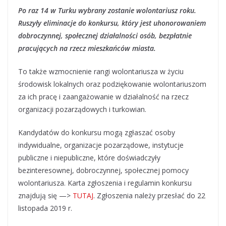
Po raz 14 w Turku wybrany zostanie wolontariusz roku.
Ruszyły eliminacje do konkursu, który jest uhonorowaniem
dobroczynnej, społecznej działalności osób, bezpłatnie
pracujących na rzecz mieszkańców miasta.
To także wzmocnienie rangi wolontariusza w życiu
środowisk lokalnych oraz podziękowanie wolontariuszom
za ich pracę i zaangażowanie w działalność na rzecz
organizacji pozarządowych i turkowian.
Kandydatów do konkursu mogą zgłaszać osoby
indywidualne, organizacje pozarządowe, instytucje
publiczne i niepubliczne, które doświadczyły
bezinteresownej, dobroczynnej, społecznej pomocy
wolontariusza. Karta zgłoszenia i regulamin konkursu
znajdują się —>
TUTAJ
. Zgłoszenia należy przesłać do 22
listopada 2019 r.