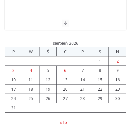
sierpień 2026
P
W
Ś
C
P
S
N
1
2
3
4
5
6
7
8
9
10
11
12
13
14
15
16
17
18
19
20
21
22
23
24
25
26
27
28
29
30
31
« lip