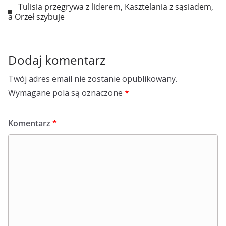
Tulisia przegrywa z liderem, Kasztelania z sąsiadem,
a Orzeł szybuje
Dodaj komentarz
Twój adres email nie zostanie opublikowany.
Wymagane pola są oznaczone
*
Komentarz
*