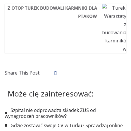
Z OTOP TUREK BUDOWALI KARMNIKI DLA
PTAKÓW
Share This Post:
Może cię zainteresować:
Szpital nie odprowadza składek ZUS od
wynagrodzeń pracowników?
Gdzie zostawić swoje CV w Turku? Sprawdzaj online