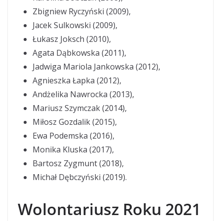
Zbigniew Ryczyński (2009),
Jacek Sulkowski (2009),
Łukasz Joksch (2010),
Agata Dąbkowska (2011),
Jadwiga Mariola Jankowska (2012),
Agnieszka Łapka (2012),
Andżelika Nawrocka (2013),
Mariusz Szymczak (2014),
Miłosz Gozdalik (2015),
Ewa Podemska (2016),
Monika Kluska (2017),
Bartosz Zygmunt (2018),
Michał Dębczyński (2019).
Wolontariusz Roku 2021