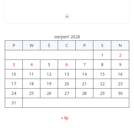
sierpień 2026
P
W
Ś
C
P
S
N
1
2
3
4
5
6
7
8
9
10
11
12
13
14
15
16
17
18
19
20
21
22
23
24
25
26
27
28
29
30
31
« lip