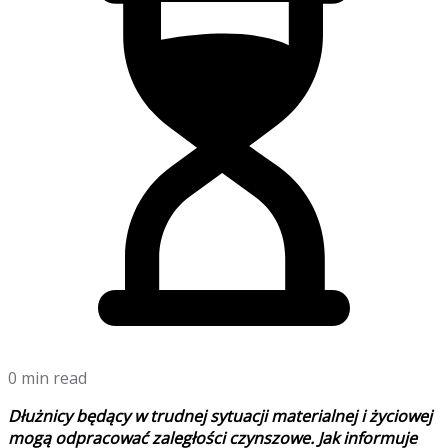
0 min read
Dłużnicy będący w trudnej sytuacji materialnej i życiowej
mogą odpracować zaległości czynszowe. Jak informuje