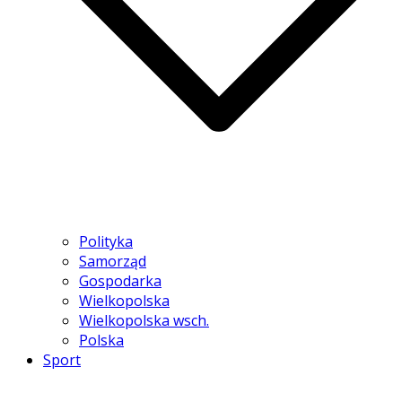
Polityka
Samorząd
Gospodarka
Wielkopolska
Wielkopolska wsch.
Polska
Sport