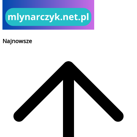
Najnowsze