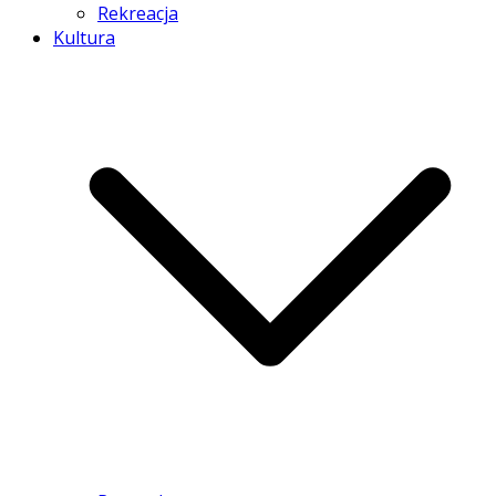
Rekreacja
Kultura