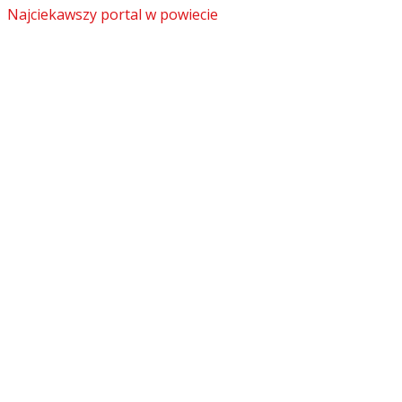
Najciekawszy portal w powiecie