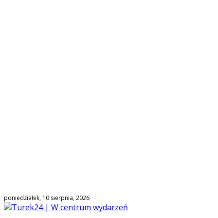
poniedziałek, 10 sierpnia, 2026