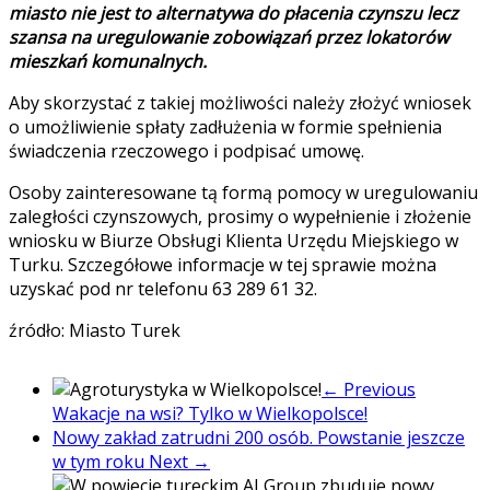
miasto
nie jest to alternatywa do płacenia czynszu lecz
szansa na uregulowanie zobowiązań przez lokatorów
mieszkań komunalnych.
Aby skorzystać z takiej możliwości należy złożyć wniosek
o umożliwienie spłaty zadłużenia w formie spełnienia
świadczenia rzeczowego i podpisać umowę.
Osoby zainteresowane tą formą pomocy w uregulowaniu
zaległości czynszowych, prosimy o wypełnienie i złożenie
wniosku w Biurze Obsługi Klienta Urzędu Miejskiego w
Turku. Szczegółowe informacje w tej sprawie można
uzyskać pod nr telefonu 63 289 61 32.
źródło: Miasto Turek
← Previous
Wakacje na wsi? Tylko w Wielkopolsce!
Nowy zakład zatrudni 200 osób. Powstanie jeszcze
w tym roku
Next →