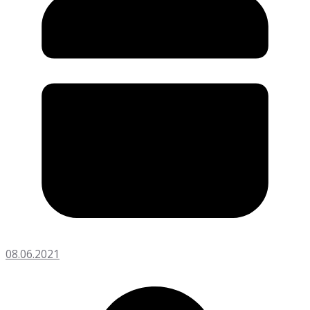
08.06.2021