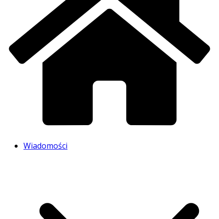
Wiadomości