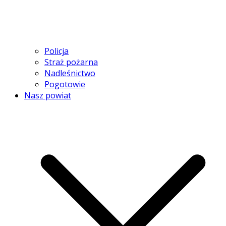
Policja
Straż pożarna
Nadleśnictwo
Pogotowie
Nasz powiat