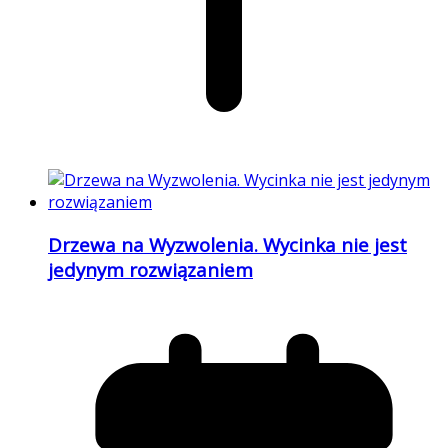
Drzewa na Wyzwolenia. Wycinka nie jest
jedynym rozwiązaniem