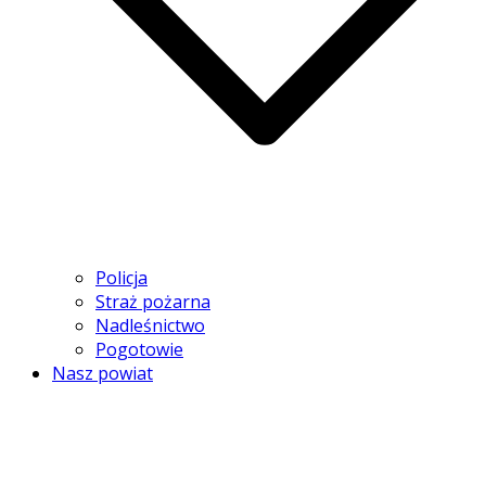
Policja
Straż pożarna
Nadleśnictwo
Pogotowie
Nasz powiat