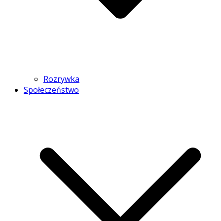
Rozrywka
Społeczeństwo