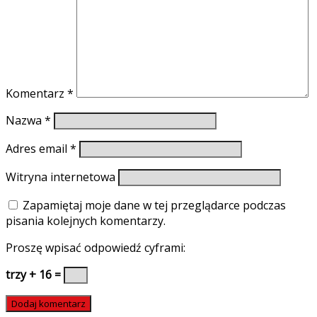
Komentarz
*
Nazwa
*
Adres email
*
Witryna internetowa
Zapamiętaj moje dane w tej przeglądarce podczas
pisania kolejnych komentarzy.
Proszę wpisać odpowiedź cyframi:
trzy + 16 =