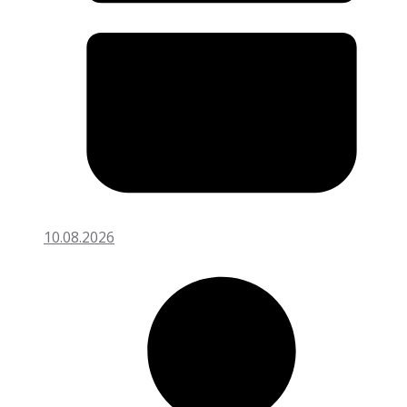
10.08.2026