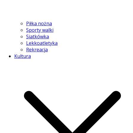
Piłka nożna
Sporty walki
Siatkówka
Lekkoatletyka
Rekreacja
Kultura