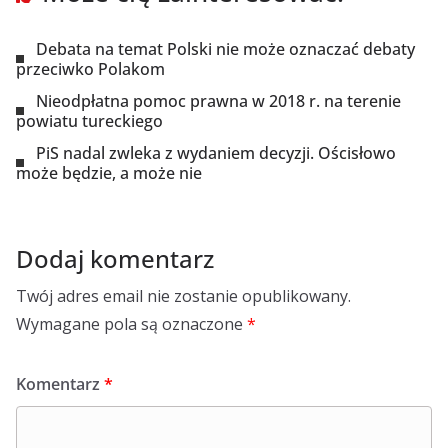
Debata na temat Polski nie może oznaczać debaty
przeciwko Polakom
Nieodpłatna pomoc prawna w 2018 r. na terenie
powiatu tureckiego
PiS nadal zwleka z wydaniem decyzji. Ościsłowo
może będzie, a może nie
Dodaj komentarz
Twój adres email nie zostanie opublikowany.
Wymagane pola są oznaczone
*
Komentarz
*