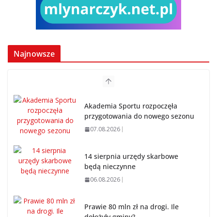
Najnowsze
Akademia Sportu rozpoczęła
przygotowania do nowego sezonu
07.08.2026
14 sierpnia urzędy skarbowe
będą nieczynne
06.08.2026
Prawie 80 mln zł na drogi. Ile
dołożyły gminy?