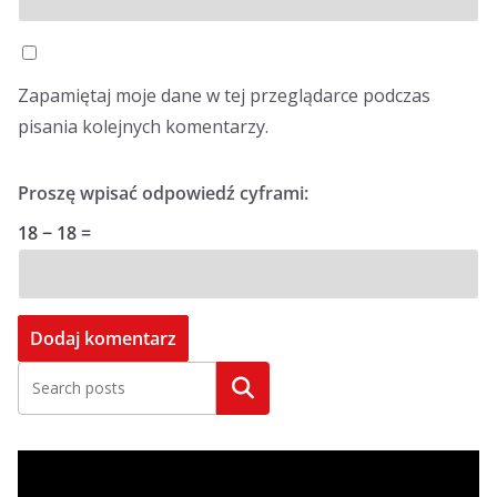
Zapamiętaj moje dane w tej przeglądarce podczas
pisania kolejnych komentarzy.
Proszę wpisać odpowiedź cyframi:
18 − 18 =
Szukaj