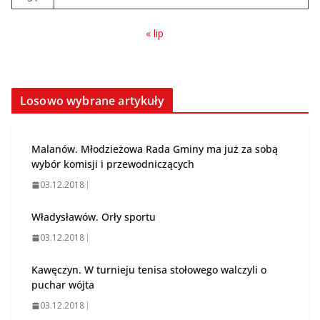
« lip
Losowo wybrane artykuły
Malanów. Młodzieżowa Rada Gminy ma już za sobą
wybór komisji i przewodniczących
03.12.2018
Władysławów. Orły sportu
03.12.2018
Kawęczyn. W turnieju tenisa stołowego walczyli o
puchar wójta
03.12.2018