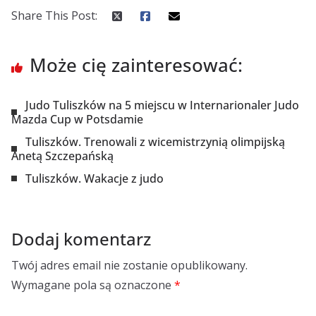
Share This Post:
Może cię zainteresować:
Judo Tuliszków na 5 miejscu w Internarionaler Judo
Mazda Cup w Potsdamie
Tuliszków. Trenowali z wicemistrzynią olimpijską
Anetą Szczepańską
Tuliszków. Wakacje z judo
Dodaj komentarz
Twój adres email nie zostanie opublikowany.
Wymagane pola są oznaczone
*