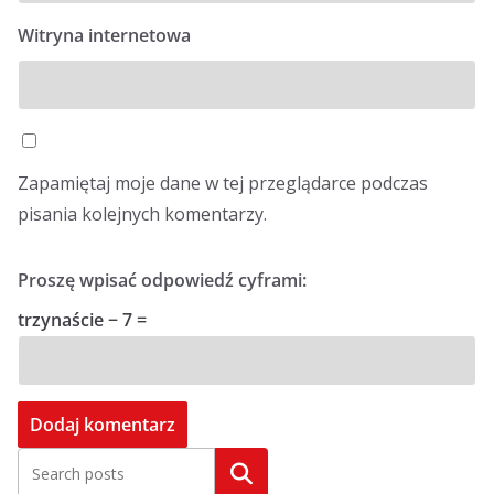
Witryna internetowa
Zapamiętaj moje dane w tej przeglądarce podczas
pisania kolejnych komentarzy.
Proszę wpisać odpowiedź cyframi:
trzynaście − 7 =
Szukaj