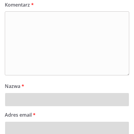
Komentarz
*
Nazwa
*
Adres email
*