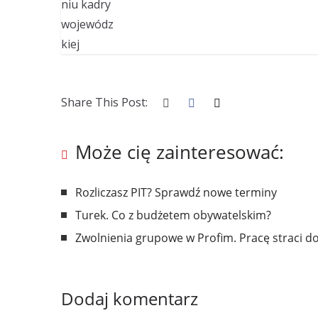
Share This Post:
Może cię zainteresować:
Rozliczasz PIT? Sprawdź nowe terminy
Turek. Co z budżetem obywatelskim?
Zwolnienia grupowe w Profim. Pracę straci d
Dodaj komentarz