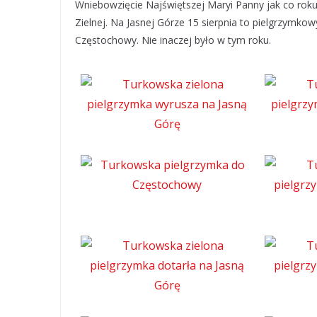
Wniebowzięcie Najświętszej Maryi Panny jak co roku 
Zielnej. Na Jasnej Górze 15 sierpnia to pielgrzymkow
Częstochowy. Nie inaczej było w tym roku.