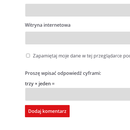
Witryna internetowa
Zapamiętaj moje dane w tej przeglądarce po
Proszę wpisać odpowiedź cyframi:
trzy × jeden =